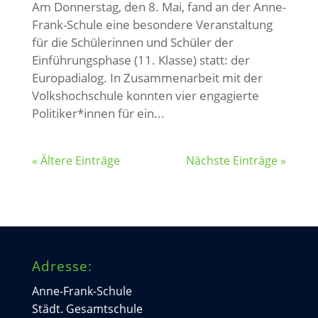
Am Donnerstag, den 8. Mai, fand an der Anne-
Frank-Schule eine besondere Veranstaltung
für die Schülerinnen und Schüler der
Einführungsphase (11. Klasse) statt: der
Europadialog. In Zusammenarbeit mit der
Volkshochschule konnten vier engagierte
Politiker*innen für ein...
« Ältere Einträge
Nächste Einträge »
Adresse:
Anne-Frank-Schule
Städt. Gesamtschule