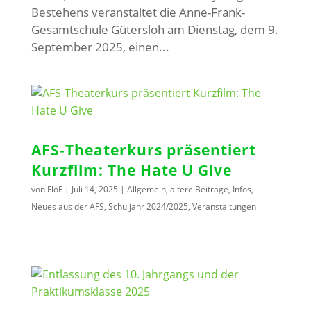
Bestehens veranstaltet die Anne-Frank-
Gesamtschule Gütersloh am Dienstag, dem 9.
September 2025, einen...
AFS-Theaterkurs präsentiert
Kurzfilm: The Hate U Give
von
FlöF
|
Juli 14, 2025
|
Allgemein
,
ältere Beiträge
,
Infos
,
Neues aus der AFS
,
Schuljahr 2024/2025
,
Veranstaltungen