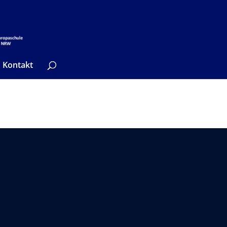
Kontakt