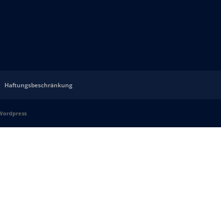
Haftungsbeschränkung
Wordpress