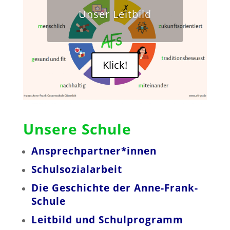
Unser Leitbild
Klick!
Unsere Schule
Ansprechpartner*innen
Schulsozialarbeit
Die Geschichte der Anne-Frank-
Schule
Leitbild und Schulprogramm