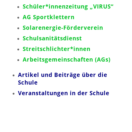
Schüler*innenzeitung „VIRUS“
AG Sportklettern
Solarenergie-Förderverein
Schulsanitätsdienst
Streitschlichter*innen
Arbeitsgemeinschaften (AGs)
Artikel und Beiträge über die
Schule
Veranstaltungen in der Schule