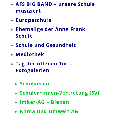
AFS BIG BAND – unsere Schule
musiziert
Europaschule
Ehemalige der Anne-Frank-
Schule
Schule und Gesundheit
Mediothek
Tag der offenen Tür
–
Fotogalerien
Schulverein
Schüler*innen-Vertretung (SV)
Imker-AG – Bienen
Klima-und-Umwelt-AG