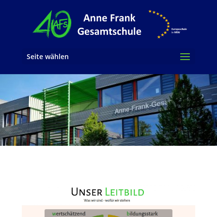
Seite wählen