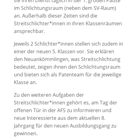
sie ihren Dienst täglich in der 1. großen Pause
im Schlichtungsraum (neben dem SV-Raum)
an. Außerhalb dieser Zeiten sind die
Streitschlichter*innen in ihren Klassenräumen
ansprechbar.
Jeweils 2 Schlichter*innen stellen sich zudem in
einer der neuen 5. Klassen vor. Sie erklären
den Neuankömmlingen, was Streitschlichtung
bedeutet, zeigen ihnen den Schlichtungsraum
und bieten sich als Patenteam für die jeweilige
Klasse an.
Zu den weiteren Aufgaben der
Streitschlichter*innen gehört es, am Tag der
offenen Tür in der AFS zu informieren und
neue Interessierte aus dem aktuellen 8.
Jahrgang für den neuen Ausbildungsgang zu
gewinnen.