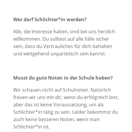
Wer darf Schlichter*in werden?
Alle, die Interesse haben, sind bei uns herzlich
willkommen. Du solltest auf alle Fälle sicher
sein, dass du Vertrauliches für dich behalten
und weitgehend unparteiisch sein kannst.
Musst du gute Noten in der Schule haben?
Wir schauen nicht auf Schulnoten. Natürlich
freuen wir uns mit dir, wenn du erfolgreich bist,
aber das ist keine Voraussetzung, um als
Schlichter*in tätig zu sein. Leider bekommst du
auch keine besseren Noten, wenn man
Schlichter*in ist.