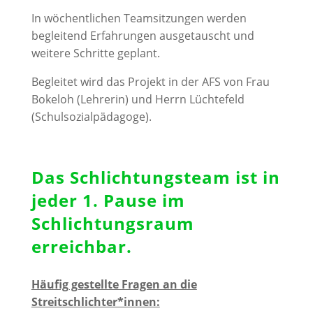
In wöchentlichen Teamsitzungen werden
begleitend Erfahrungen ausgetauscht und
weitere Schritte geplant.
Begleitet wird das Projekt in der AFS von Frau
Bokeloh (Lehrerin) und Herrn Lüchtefeld
(Schulsozialpädagoge).
Das Schlichtungsteam ist in
jeder 1. Pause im
Schlichtungsraum
erreichbar.
Häufig gestellte Fragen an die
Streitschlichter*innen: