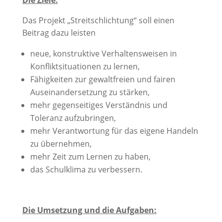
Das Projekt „Streitschlichtung“ soll einen
Beitrag dazu leisten
neue, konstruktive Verhaltensweisen in
Konfliktsituationen zu lernen,
Fähigkeiten zur gewaltfreien und fairen
Auseinandersetzung zu stärken,
mehr gegenseitiges Verständnis und
Toleranz aufzubringen,
mehr Verantwortung für das eigene Handeln
zu übernehmen,
mehr Zeit zum Lernen zu haben,
das Schulklima zu verbessern.
Die Umsetzung und die Aufgaben: