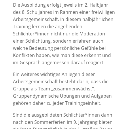
Die Ausbildung erfolgt jeweils im 2. Halbjahr
des 8. Schuljahres im Rahmen einer freiwilligen
Arbeitsgemeinschaft. In diesem halbjährlichen
Training lernen die angehenden
Schlichter*innen nicht nur die Moderation
einer Schlichtung, sondern erfahren auch,
welche Bedeutung persönliche Gefühle bei
Konflikten haben, wie man diese erkennt und
im Gespräch angemessen darauf reagiert.
Ein weiteres wichtiges Anliegen dieser
Arbeitsgemeinschaft besteht darin, dass die
Gruppe als Team „zusammenwächst“.
Gruppendynamische Übungen und Aufgaben
gehören daher zu jeder Trainingseinheit.
Sind die ausgebildeten Schlichter*innen dann
nach den Sommerferien im 9. Jahrgang bieten