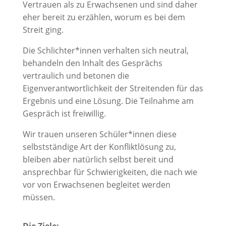
Vertrauen als zu Erwachsenen und sind daher
eher bereit zu erzählen, worum es bei dem
Streit ging.
Die Schlichter*innen verhalten sich neutral,
behandeln den Inhalt des Gesprächs
vertraulich und betonen die
Eigenverantwortlichkeit der Streitenden für das
Ergebnis und eine Lösung. Die Teilnahme am
Gespräch ist freiwillig.
Wir trauen unseren Schüler*innen diese
selbstständige Art der Konfliktlösung zu,
bleiben aber natürlich selbst bereit und
ansprechbar für Schwierigkeiten, die nach wie
vor von Erwachsenen begleitet werden
müssen.
Die Ziele: