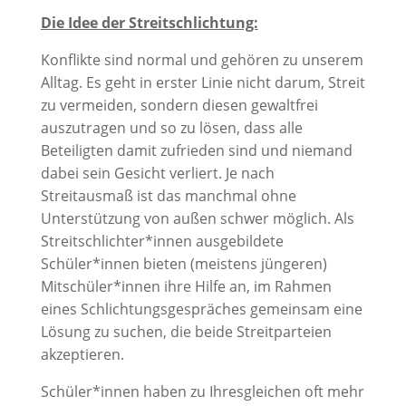
Die Idee der Streitschlichtung:
Konflikte sind normal und gehören zu unserem
Alltag. Es geht in erster Linie nicht darum, Streit
zu vermeiden, sondern diesen gewaltfrei
auszutragen und so zu lösen, dass alle
Beteiligten damit zufrieden sind und niemand
dabei sein Gesicht verliert. Je nach
Streitausmaß ist das manchmal ohne
Unterstützung von außen schwer möglich. Als
Streitschlichter*innen ausgebildete
Schüler*innen bieten (meistens jüngeren)
Mitschüler*innen ihre Hilfe an, im Rahmen
eines Schlichtungsgespräches gemeinsam eine
Lösung zu suchen, die beide Streitparteien
akzeptieren.
Schüler*innen haben zu Ihresgleichen oft mehr