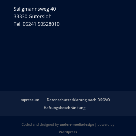
Saligmannsweg 40
33330 Gütersloh
Tel. 05241 50528010
Impressum
Datenschutzerklärung nach DSGVO
Haftungsbeschränkung
Coded and designed by
anders-mediadesign
| powerd by
Wordpress