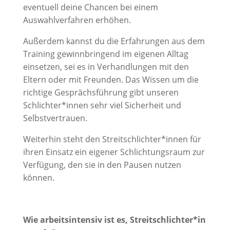
eventuell deine Chancen bei einem
Auswahlverfahren erhöhen.
Außerdem kannst du die Erfahrungen aus dem
Training gewinnbringend im eigenen Alltag
einsetzen, sei es in Verhandlungen mit den
Eltern oder mit Freunden. Das Wissen um die
richtige Gesprächsführung gibt unseren
Schlichter*innen sehr viel Sicherheit und
Selbstvertrauen.
Weiterhin steht den Streitschlichter*innen für
ihren Einsatz ein eigener Schlichtungsraum zur
Verfügung, den sie in den Pausen nutzen
können.
Wie arbeitsintensiv ist es, Streitschlichter*in