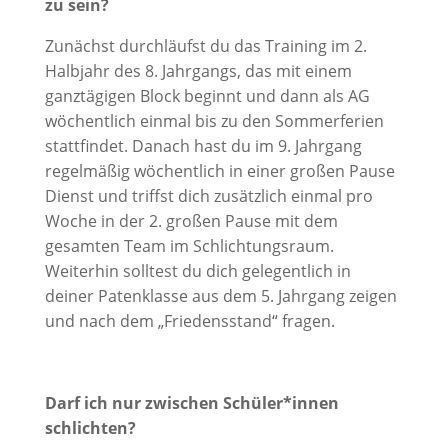
zu sein?
Zunächst durchläufst du das Training im 2.
Halbjahr des 8. Jahrgangs, das mit einem
ganztägigen Block beginnt und dann als AG
wöchentlich einmal bis zu den Sommerferien
stattfindet. Danach hast du im 9. Jahrgang
regelmäßig wöchentlich in einer großen Pause
Dienst und triffst dich zusätzlich einmal pro
Woche in der 2. großen Pause mit dem
gesamten Team im Schlichtungsraum.
Weiterhin solltest du dich gelegentlich in
deiner Patenklasse aus dem 5. Jahrgang zeigen
und nach dem „Friedensstand“ fragen.
Darf ich nur zwischen Schüler*innen
schlichten?