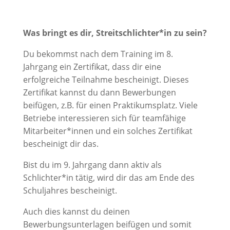
Was bringt es dir, Streitschlichter*in zu sein?
Du bekommst nach dem Training im 8.
Jahrgang ein Zertifikat, dass dir eine
erfolgreiche Teilnahme bescheinigt. Dieses
Zertifikat kannst du dann Bewerbungen
beifügen, z.B. für einen Praktikumsplatz. Viele
Betriebe interessieren sich für teamfähige
Mitarbeiter*innen und ein solches Zertifikat
bescheinigt dir das.
Bist du im 9. Jahrgang dann aktiv als
Schlichter*in tätig, wird dir das am Ende des
Schuljahres bescheinigt.
Auch dies kannst du deinen
Bewerbungsunterlagen beifügen und somit