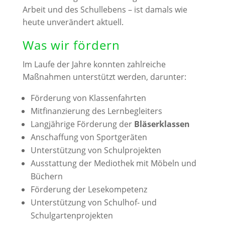
Arbeit und des Schullebens – ist damals wie
heute unverändert aktuell.
Was wir fördern
Im Laufe der Jahre konnten zahlreiche
Maßnahmen unterstützt werden, darunter:
Förderung von Klassenfahrten
Mitfinanzierung des Lernbegleiters
Langjährige Förderung der
Bläserklassen
Anschaffung von Sportgeräten
Unterstützung von Schulprojekten
Ausstattung der Mediothek mit Möbeln und
Büchern
Förderung der Lesekompetenz
Unterstützung von Schulhof- und
Schulgartenprojekten