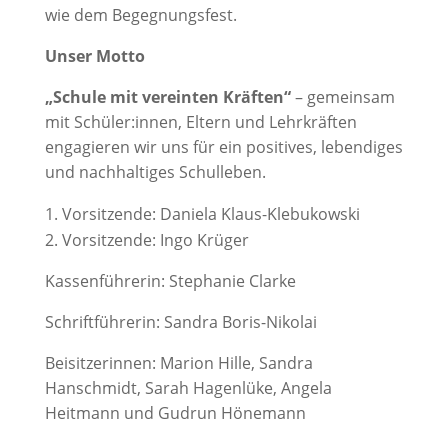
wie dem Begegnungsfest.
Unser Motto
„Schule mit vereinten Kräften“
– gemeinsam
mit Schüler:innen, Eltern und Lehrkräften
engagieren wir uns für ein positives, lebendiges
und nachhaltiges Schulleben.
Vorsitzende: Daniela Klaus-Klebukowski
Vorsitzende: Ingo Krüger
Kassenführerin: Stephanie Clarke
Schriftführerin: Sandra Boris-Nikolai
Beisitzerinnen: Marion Hille, Sandra
Hanschmidt, Sarah Hagenlüke, Angela
Heitmann und Gudrun Hönemann