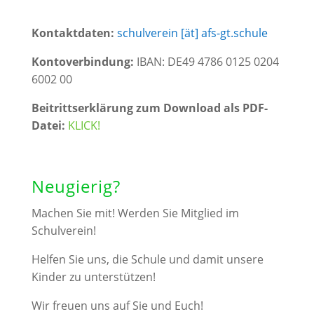
Kontaktdaten:
schulverein [ät] afs-gt.schule
Kontoverbindung:
IBAN: DE49 4786 0125 0204
6002 00
Beitrittserklärung zum Download als PDF-
Datei:
KLICK!
Neugierig?
Machen Sie mit! Werden Sie Mitglied im
Schulverein!
Helfen Sie uns, die Schule und damit unsere
Kinder zu unterstützen!
Wir freuen uns auf Sie und Euch!