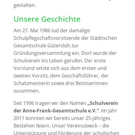
gestalten.
Unsere Geschichte
Am 27. Mai 1986 lud der damalige
Schulpflegschaftsvorsitzende der Städtischen
Gesamtschule Gütersloh zur
Gründungsversammlung ein. Dort wurde der
Schulverein ins Leben gerufen. Der erste
Vorstand setzte sich aus dem ersten und
zweiten Vorsitz, dem Geschäftsführer, der
Schatzmeisterin sowie drei Beisitzerinnen
zusammen.
Seit 1996 tragen wir den Namen
„Schulverein
der Anne-Frank-Gesamtschule e.V.“
. Im Jahr
2011 konnten wir bereits unser 25-jähriges
Bestehen feiern. Unser Vereinszweck – die
Unterstützung und Förderung der schulischen