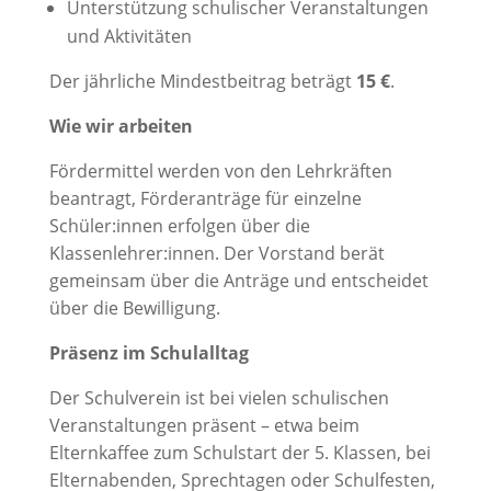
Unterstützung schulischer Veranstaltungen
und Aktivitäten
Der jährliche Mindestbeitrag beträgt
15 €
.
Wie wir arbeiten
Fördermittel werden von den Lehrkräften
beantragt, Förderanträge für einzelne
Schüler:innen erfolgen über die
Klassenlehrer:innen. Der Vorstand berät
gemeinsam über die Anträge und entscheidet
über die Bewilligung.
Präsenz im Schulalltag
Der Schulverein ist bei vielen schulischen
Veranstaltungen präsent – etwa beim
Elternkaffee zum Schulstart der 5. Klassen, bei
Elternabenden, Sprechtagen oder Schulfesten,