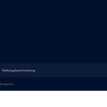
Haftungsbeschränkung
Wordpress