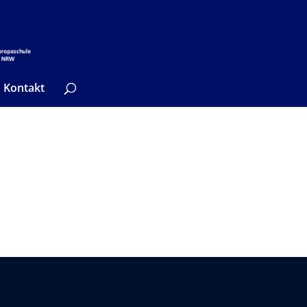
Kontakt