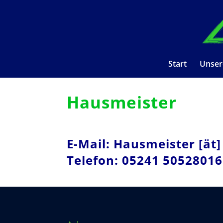
Start
Unser
Hausmeister
E-Mail: Hausmeister [ät]
Telefon: 05241 50528016