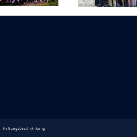
Haftungsbeschränkung