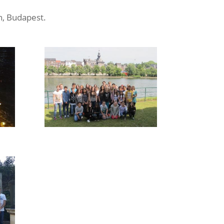
n, Budapest.