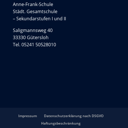
Anne-Frank-Schule
Städt. Gesamtschule
– Sekundarstufen I und II
Saligmannsweg 40
33330 Gütersloh
Tel. 05241 50528010
Impressum
Datenschutzerklärung nach DSGVO
Haftungsbeschränkung