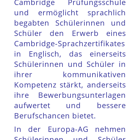
Cambridge Prüfungsschule
und ermöglicht sprachlich
begabten Schülerinnen und
Schüler den Erwerb eines
Cambridge-Sprachzertifikates
in Englisch, das einerseits
Schülerinnen und Schüler in
ihrer kommunikativen
Kompetenz stärkt, anderseits
ihre Bewerbungsunterlagen
aufwertet und bessere
Berufschancen bietet.
In der Europa-AG nehmen
Schülerinnen und Schüler