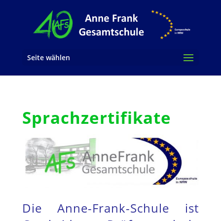
Seite wählen
Sprachzertifikate
Die Anne-Frank-Schule ist