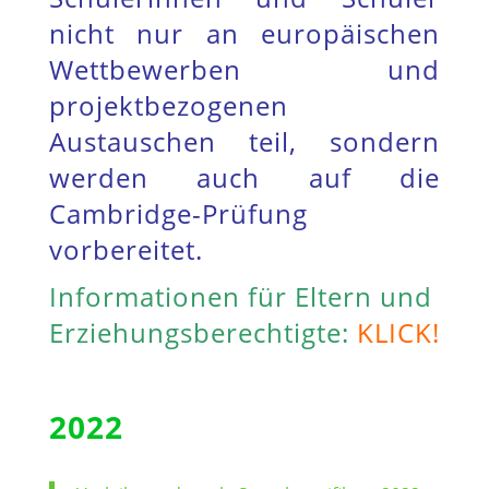
nicht nur an europäischen
Wettbewerben und
projektbezogenen
Austauschen teil, sondern
werden auch auf die
Cambridge-Prüfung
vorbereitet.
Informationen für Eltern und
Erziehungsberechtigte:
KLICK!
2022