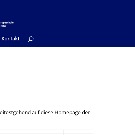
Kontakt
eitestgehend auf diese Homepage der