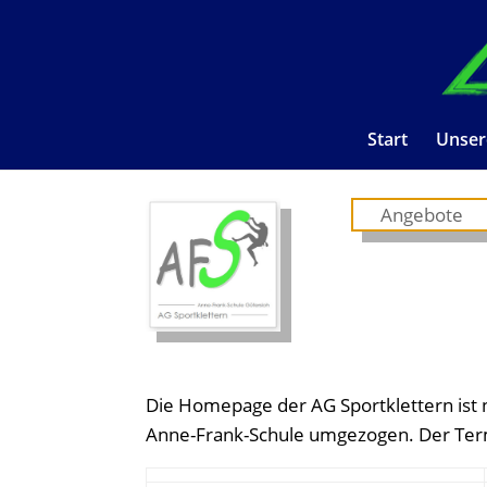
Start
Unser
Angebote
Die Homepage der AG Sportklettern ist 
Anne-Frank-Schule umgezogen. Der Term