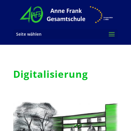
Seite wählen
Digitalisierung