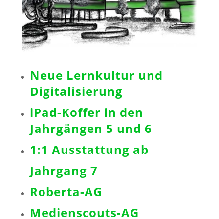
Neue Lernkultur und
Digitalisierung
iPad-Koffer in den
Jahrgängen 5 und 6
1:1 Ausstattung ab
Jahrgang 7
Roberta-AG
Medienscouts-AG