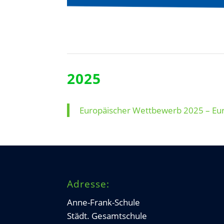
2025
Europäischer Wettbewerb 2025 – Eur
Adresse:
Anne-Frank-Schule
Städt. Gesamtschule