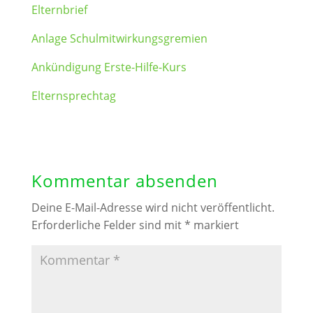
Elternbrief
Anlage Schulmitwirkungsgremien
Ankündigung Erste-Hilfe-Kurs
Elternsprechtag
Kommentar absenden
Deine E-Mail-Adresse wird nicht veröffentlicht.
Erforderliche Felder sind mit
*
markiert