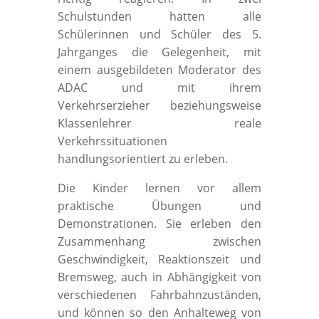
Schulstunden hatten alle
Schülerinnen und Schüler des 5.
Jahrganges die Gelegenheit, mit
einem ausgebildeten Moderator des
ADAC und mit ihrem
Verkehrserzieher beziehungsweise
Klassenlehrer reale
Verkehrssituationen
handlungsorientiert zu erleben.
Die Kinder lernen vor allem
praktische Übungen und
Demonstrationen. Sie erleben den
Zusammenhang zwischen
Geschwindigkeit, Reaktionszeit und
Bremsweg, auch in Abhängigkeit von
verschiedenen Fahrbahnzuständen,
und können so den Anhalteweg von