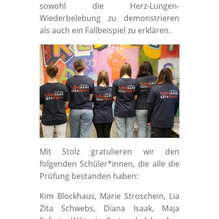
sowohl die Herz-Lungen-
Wiederbelebung zu demonstrieren
als auch ein Fallbeispiel zu erklären.
Mit Stolz gratulieren wir den
folgenden Schüler*innen, die alle die
Prüfung bestanden haben:
Kim Blockhaus, Marie Stroschein, Lia
Zita Schwebs, Diana Isaak, Maja