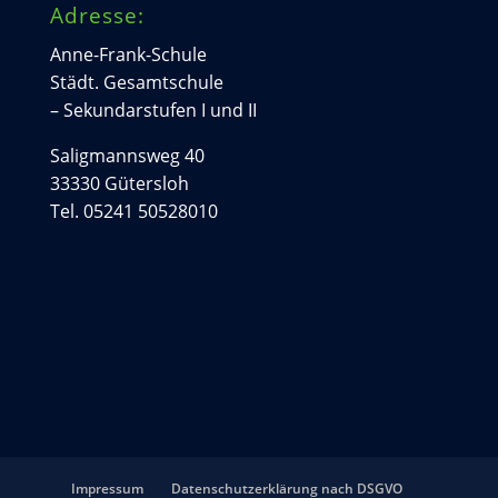
Adresse:
Anne-Frank-Schule
Städt. Gesamtschule
– Sekundarstufen I und II
Saligmannsweg 40
33330 Gütersloh
Tel. 05241 50528010
Impressum
Datenschutzerklärung nach DSGVO