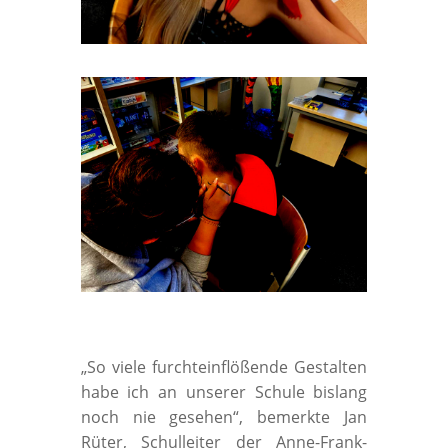
„So viele furchteinflößende Gestalten
habe ich an unserer Schule bislang
noch nie gesehen“, bemerkte Jan
Rüter, Schulleiter der Anne-Frank-