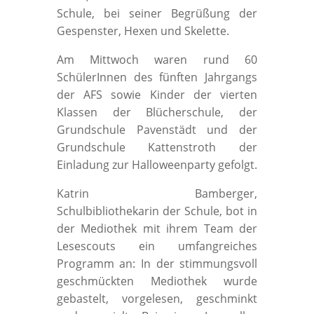
Schule, bei seiner Begrüßung der
Gespenster, Hexen und Skelette.
Am Mittwoch waren rund 60
SchülerInnen des fünften Jahrgangs
der AFS sowie Kinder der vierten
Klassen der Blücherschule, der
Grundschule Pavenstädt und der
Grundschule Kattenstroth der
Einladung zur Halloweenparty gefolgt.
Katrin Bamberger,
Schulbibliothekarin der Schule, bot in
der Mediothek mit ihrem Team der
Lesescouts ein umfangreiches
Programm an: In der stimmungsvoll
geschmückten Mediothek wurde
gebastelt, vorgelesen, geschminkt