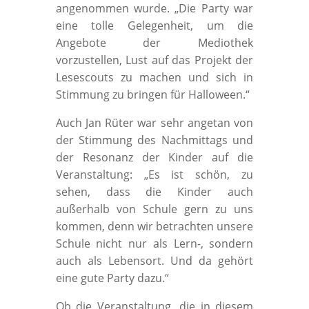
angenommen wurde. „Die Party war
eine tolle Gelegenheit, um die
Angebote der Mediothek
vorzustellen, Lust auf das Projekt der
Lesescouts zu machen und sich in
Stimmung zu bringen für Halloween.“
Auch Jan Rüter war sehr angetan von
der Stimmung des Nachmittags und
der Resonanz der Kinder auf die
Veranstaltung: „Es ist schön, zu
sehen, dass die Kinder auch
außerhalb von Schule gern zu uns
kommen, denn wir betrachten unsere
Schule nicht nur als Lern-, sondern
auch als Lebensort. Und da gehört
eine gute Party dazu.“
Ob die Veranstaltung, die in diesem