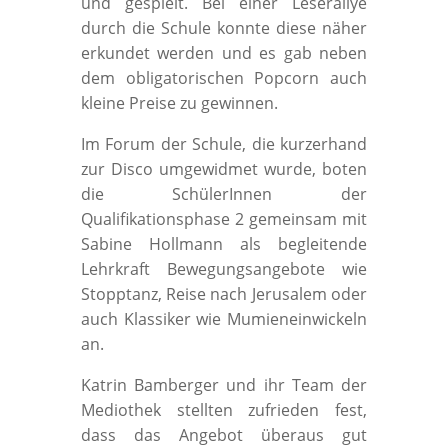
und gespielt. Bei einer Leserallye
durch die Schule konnte diese näher
erkundet werden und es gab neben
dem obligatorischen Popcorn auch
kleine Preise zu gewinnen.
Im Forum der Schule, die kurzerhand
zur Disco umgewidmet wurde, boten
die SchülerInnen der
Qualifikationsphase 2 gemeinsam mit
Sabine Hollmann als begleitende
Lehrkraft Bewegungsangebote wie
Stopptanz, Reise nach Jerusalem oder
auch Klassiker wie Mumieneinwickeln
an.
Katrin Bamberger und ihr Team der
Mediothek stellten zufrieden fest,
dass das Angebot überaus gut