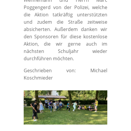
Wennemann und Herrn Marc
Poggengerd von der Polizei, welche
die Aktion tatkräftig unterstützten
und zudem die Straße zeitweise
absicherten. Außerdem danken wir
den Sponsoren für diese kostenlose
Aktion, die wir gerne auch im
nächsten Schuljahr wieder
durchführen möchten.
Geschrieben von: Michael
Koschmieder