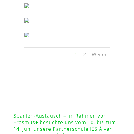
1
2
Weiter
Spanien-Austausch – Im Rahmen von
Erasmus+ besuchte uns vom 10. bis zum
14. Juni unsere Partnerschule IES Álvar