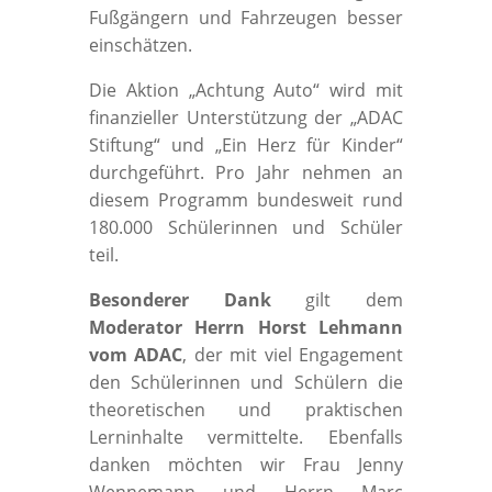
Fußgängern und Fahrzeugen besser
einschätzen.
Die Aktion „Achtung Auto“ wird mit
finanzieller Unterstützung der „ADAC
Stiftung“ und „Ein Herz für Kinder“
durchgeführt. Pro Jahr nehmen an
diesem Programm bundesweit rund
180.000 Schülerinnen und Schüler
teil.
Besonderer Dank
gilt dem
Moderator Herrn Horst Lehmann
vom ADAC
, der mit viel Engagement
den Schülerinnen und Schülern die
theoretischen und praktischen
Lerninhalte vermittelte. Ebenfalls
danken möchten wir Frau Jenny