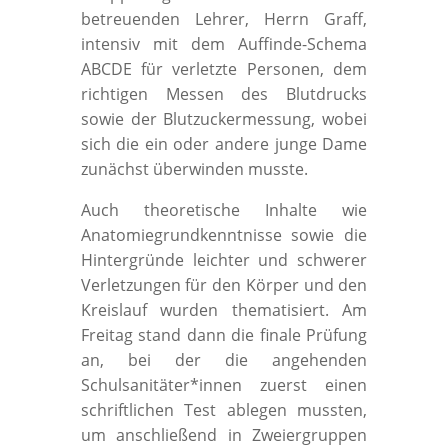
betreuenden Lehrer, Herrn Graff,
intensiv mit dem Auffinde-Schema
ABCDE für verletzte Personen, dem
richtigen Messen des Blutdrucks
sowie der Blutzuckermessung, wobei
sich die ein oder andere junge Dame
zunächst überwinden musste.
Auch theoretische Inhalte wie
Anatomiegrundkenntnisse sowie die
Hintergründe leichter und schwerer
Verletzungen für den Körper und den
Kreislauf wurden thematisiert. Am
Freitag stand dann die finale Prüfung
an, bei der die angehenden
Schulsanitäter*innen zuerst einen
schriftlichen Test ablegen mussten,
um anschließend in Zweiergruppen