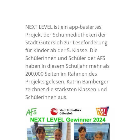
NEXT LEVEL ist ein app-basiertes
Projekt der Schulmediotheken der
Stadt Gütersloh zur Leseförderung
für Kinder ab der 5. Klasse. Die
Schülerinnen und Schüler der AFS
haben in diesem Schuljahr mehr als
200.000 Seiten im Rahmen des
Projekts gelesen. Katrin Bamberger
zeichnet die stärksten Klassen und
Schülerinnen aus.