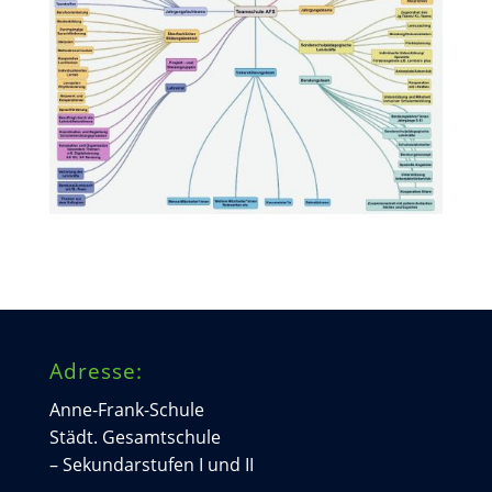
Adresse:
Anne-Frank-Schule
Städt. Gesamtschule
– Sekundarstufen I und II