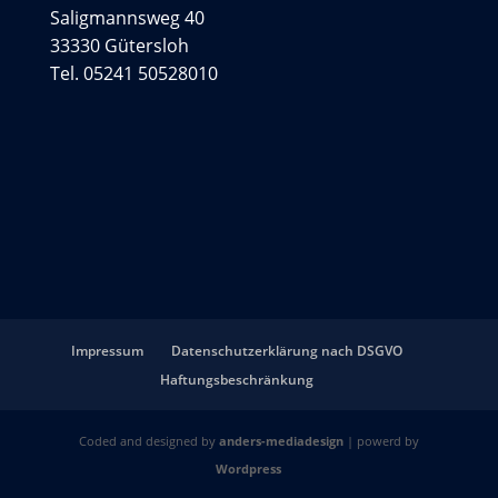
Saligmannsweg 40
33330 Gütersloh
Tel. 05241 50528010
Impressum
Datenschutzerklärung nach DSGVO
Haftungsbeschränkung
Coded and designed by
anders-mediadesign
| powerd by
Wordpress