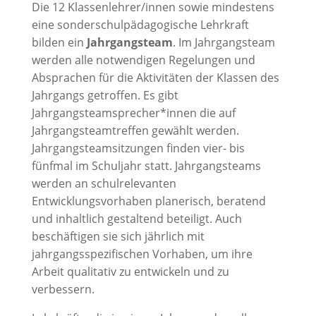
Die 12 Klassenlehrer/innen sowie mindestens
eine sonderschulpädagogische Lehrkraft
bilden ein
Jahrgangsteam
. Im Jahrgangsteam
werden alle notwendigen Regelungen und
Absprachen für die Aktivitäten der Klassen des
Jahrgangs getroffen. Es gibt
Jahrgangsteamsprecher*innen die auf
Jahrgangsteamtreffen gewählt werden.
Jahrgangsteamsitzungen finden vier- bis
fünfmal im Schuljahr statt. Jahrgangsteams
werden an schulrelevanten
Entwicklungsvorhaben planerisch, beratend
und inhaltlich gestaltend beteiligt. Auch
beschäftigen sie sich jährlich mit
jahrgangsspezifischen Vorhaben, um ihre
Arbeit qualitativ zu entwickeln und zu
verbessern.