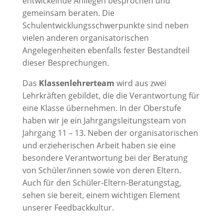
entwickelnde Anliegen besprochen und
gemeinsam beraten. Die
Schulentwicklungsschwerpunkte sind neben
vielen anderen organisatorischen
Angelegenheiten ebenfalls fester Bestandteil
dieser Besprechungen.
Das
Klassenlehrerteam
wird aus zwei
Lehrkräften gebildet, die die Verantwortung für
eine Klasse übernehmen. In der Oberstufe
haben wir je ein Jahrgangsleitungsteam von
Jahrgang 11 – 13. Neben der organisatorischen
und erzieherischen Arbeit haben sie eine
besondere Verantwortung bei der Beratung
von Schüler/innen sowie von deren Eltern.
Auch für den Schüler-Eltern-Beratungstag,
sehen sie bereit, einem wichtigen Element
unserer Feedbackkultur.