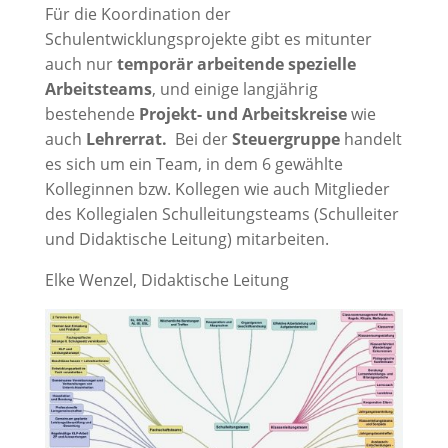
Für die Koordination der
Schulentwicklungsprojekte gibt es mitunter
auch nur
temporär arbeitende
spezielle
Arbeitsteams
, und einige langjährig
bestehende
Projekt- und Arbeitskreise
wie
auch
Lehrerrat.
Bei der
Steuergruppe
handelt
es sich um ein Team, in dem 6 gewählte
Kolleginnen bzw. Kollegen wie auch Mitglieder
des Kollegialen Schulleitungsteams (Schulleiter
und Didaktische Leitung) mitarbeiten.
Elke Wenzel, Didaktische Leitung