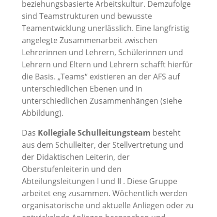
beziehungsbasierte Arbeitskultur. Demzufolge
sind Teamstrukturen und bewusste
Teamentwicklung unerlässlich. Eine langfristig
angelegte Zusammenarbeit zwischen
Lehrerinnen und Lehrern, Schülerinnen und
Lehrern und Eltern und Lehrern schafft hierfür
die Basis. „Teams“ existieren an der AFS auf
unterschiedlichen Ebenen und in
unterschiedlichen Zusammenhängen (siehe
Abbildung).
Das
Kollegiale Schulleitung
steam
besteht
aus dem Schulleiter, der Stellvertretung und
der Didaktischen Leiterin, der
Oberstufenleiterin und den
Abteilungsleitungen I und II . Diese Gruppe
arbeitet eng zusammen. Wöchentlich werden
organisatorische und aktuelle Anliegen oder zu