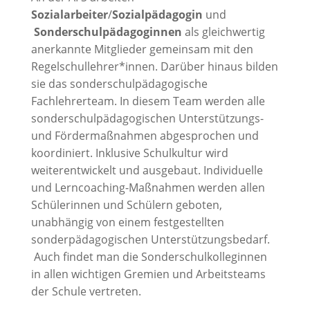
Sozialarbeiter
/
Sozialpädagogin
und
Sonderschulpädagoginnen
als gleichwertig
anerkannte Mitglieder gemeinsam mit den
Regelschullehrer*innen. Darüber hinaus bilden
sie das sonderschulpädagogische
Fachlehrerteam. In diesem Team werden alle
sonderschulpädagogischen Unterstützungs-
und Fördermaßnahmen abgesprochen und
koordiniert. Inklusive Schulkultur wird
weiterentwickelt und ausgebaut. Individuelle
und Lerncoaching-Maßnahmen werden allen
Schülerinnen und Schülern geboten,
unabhängig von einem festgestellten
sonderpädagogischen Unterstützungsbedarf.
Auch findet man die Sonderschulkolleginnen
in allen wichtigen Gremien und Arbeitsteams
der Schule vertreten.