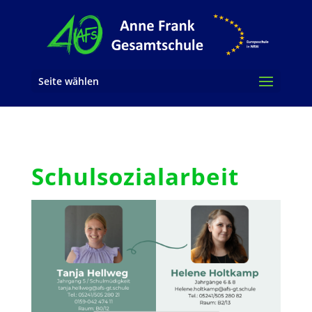
Seite wählen
Schulsozialarbeit