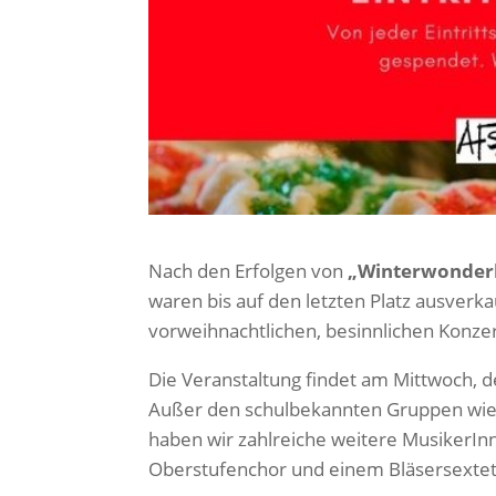
Nach den Erfolgen von
„Winterwonder
waren bis auf den letzten Platz ausverka
vorweihnachtlichen, besinnlichen Konzer
Die Veranstaltung findet am Mittwoch, 
Außer den schulbekannten Gruppen wie d
haben wir zahlreiche weitere MusikerI
Oberstufenchor und einem Bläsersextett