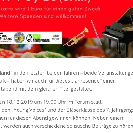
land“
in den letzten beiden Jahren – beide Veranstaltung
uft – haben wir auch für dieses „Jahresende“ einen
tabend mit dem gleichen Titel gestaltet.
den 18.12.2019 um 19.00 Uhr im Forum statt.
en „Young Voices“ und der Bläserklasse des 7. Jahrgang
nnen für diesen Abend gewinnen können. Neben einem
 werden auch verschiedene solistische Beiträge zu hören