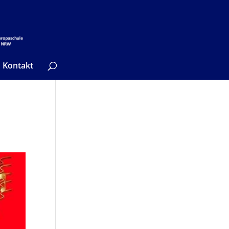
Kontakt