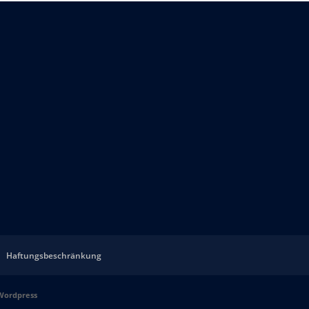
Haftungsbeschränkung
Wordpress