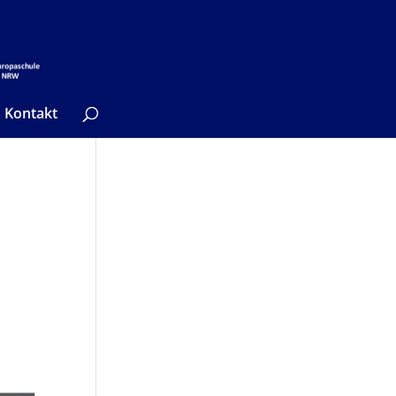
Kontakt