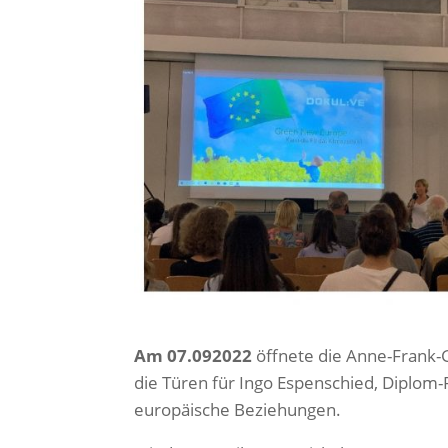
Am 07.092022
öffnete die Anne-Frank-G
die Türen für Ingo Espenschied, Diplom-P
europäische Beziehungen.