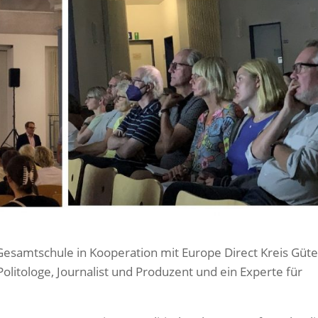
esamtschule in Kooperation mit Europe Direct Kreis Güte
olitologe, Journalist und Produzent und ein Experte für