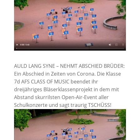
AULD LANG SYNE – NEHMT ABSCHIED BRÜDER:
Ein Abschied in Zeiten von Corona. Die Klasse
7d AFS CLASS OF MUSIC beendet ihr
dreijähriges Bläserklassenprojekt in dem mit
Abstand skurrilsten Open-Air-Event aller
Schulkonzerte und sagt traurig TSCHÜSS!