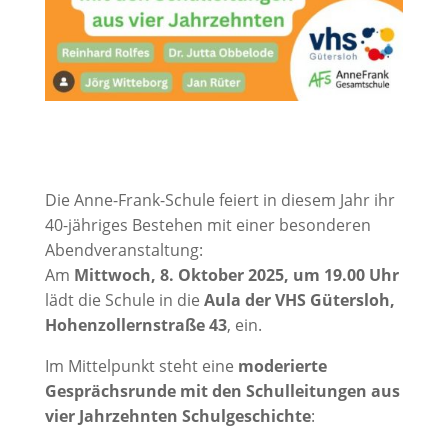
Die Anne-Frank-Schule feiert in diesem Jahr ihr
40-jähriges Bestehen mit einer besonderen
Abendveranstaltung:
Am
Mittwoch, 8. Oktober 2025, um 19.00 Uhr
lädt die Schule in die
Aula der VHS Gütersloh,
Hohenzollernstraße 43
, ein.
Im Mittelpunkt steht eine
moderierte
Gesprächsrunde mit den Schulleitungen aus
vier Jahrzehnten Schulgeschichte
: