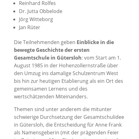
Reinhard Rolfes
Dr. Jutta Obbelode
Jörg Witteborg
Jan Rüter
Die Teilnehmenden geben
Einblicke in die
bewegte Geschichte der ersten
Gesamtschule in Gütersloh
: vom Start am 1.
August 1985 in der Hohenzollernstraße über
den Umzug ins damalige Schulzentrum West
bis hin zur heutigen Etablierung als ein Ort des
gemeinsamen Lernens und des
wertschätzenden Miteinanders.
Themen sind unter anderem die mitunter
schwierige Durchsetzung der Gesamtschulidee
in Gütersloh, die Entscheidung für Anne Frank
als Namensgeberin (mit der prägenden Feier