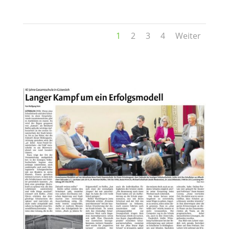
1
2
3
4
Weiter