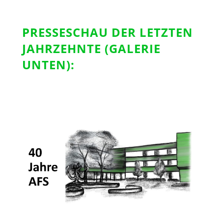
PRESSESCHAU DER LETZTEN
JAHRZEHNTE (GALERIE
UNTEN):