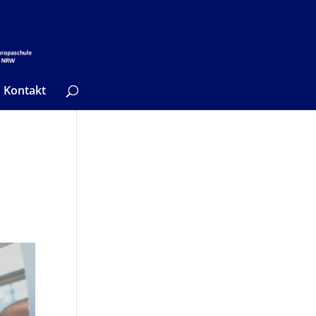
Kontakt