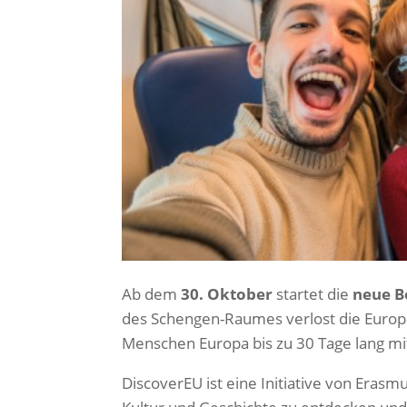
Ab dem
30. Oktober
startet die
neue 
des Schengen-Raumes verlost die Europ
Menschen Europa bis zu 30 Tage lang mi
DiscoverEU ist eine Initiative von Erasm