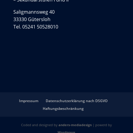
Saligmannsweg 40
33330 Gütersloh
Tel. 05241 50528010
Impressum
Datenschutzerklärung nach DSGVO
Haftungsbeschränkung
Coded and designed by
anders-mediadesign
| powerd by
Wordpress