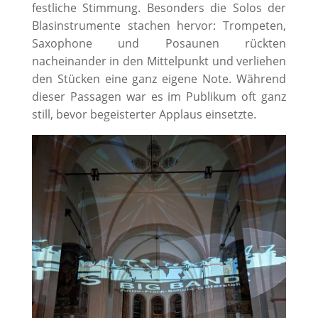
festliche Stimmung. Besonders die Solos der
Blasinstrumente stachen hervor: Trompeten,
Saxophone und Posaunen rückten
nacheinander in den Mittelpunkt und verliehen
den Stücken eine ganz eigene Note. Während
dieser Passagen war es im Publikum oft ganz
still, bevor begeisterter Applaus einsetzte.