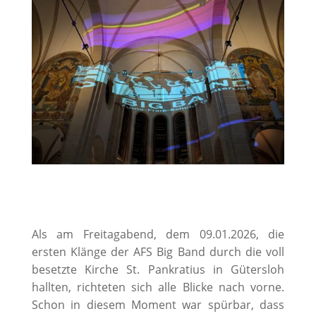
Als am Freitagabend, dem 09.01.2026, die
ersten Klänge der AFS Big Band durch die voll
besetzte Kirche St. Pankratius in Gütersloh
hallten, richteten sich alle Blicke nach vorne.
Schon in diesem Moment war spürbar, dass