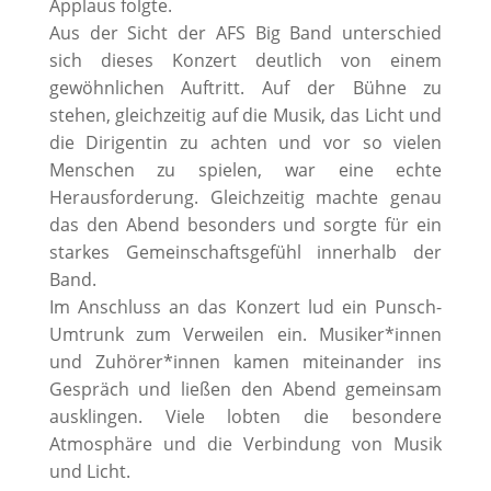
Applaus folgte.
Aus der Sicht der AFS Big Band unterschied
sich dieses Konzert deutlich von einem
gewöhnlichen Auftritt. Auf der Bühne zu
stehen, gleichzeitig auf die Musik, das Licht und
die Dirigentin zu achten und vor so vielen
Menschen zu spielen, war eine echte
Herausforderung. Gleichzeitig machte genau
das den Abend besonders und sorgte für ein
starkes Gemeinschaftsgefühl innerhalb der
Band.
Im Anschluss an das Konzert lud ein Punsch-
Umtrunk zum Verweilen ein. Musiker*innen
und Zuhörer*innen kamen miteinander ins
Gespräch und ließen den Abend gemeinsam
ausklingen. Viele lobten die besondere
Atmosphäre und die Verbindung von Musik
und Licht.