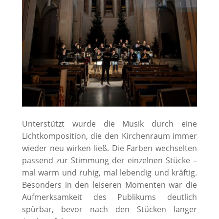
Unterstützt wurde die Musik durch eine
Lichtkomposition, die den Kirchenraum immer
wieder neu wirken ließ. Die Farben wechselten
passend zur Stimmung der einzelnen Stücke –
mal warm und ruhig, mal lebendig und kräftig.
Besonders in den leiseren Momenten war die
Aufmerksamkeit des Publikums deutlich
spürbar, bevor nach den Stücken langer