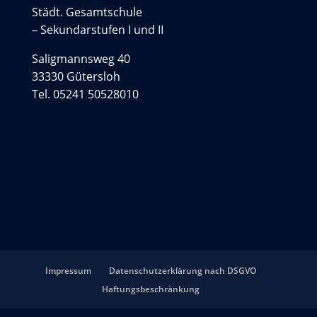
Städt. Gesamtschule
– Sekundarstufen I und II
Saligmannsweg 40
33330 Gütersloh
Tel. 05241 50528010
Impressum
Datenschutzerklärung nach DSGVO
Haftungsbeschränkung