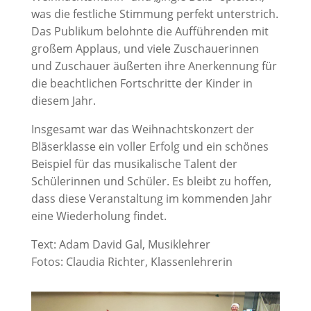
was die festliche Stimmung perfekt unterstrich.
Das Publikum belohnte die Aufführenden mit
großem Applaus, und viele Zuschauerinnen
und Zuschauer äußerten ihre Anerkennung für
die beachtlichen Fortschritte der Kinder in
diesem Jahr.
Insgesamt war das Weihnachtskonzert der
Bläserklasse ein voller Erfolg und ein schönes
Beispiel für das musikalische Talent der
Schülerinnen und Schüler. Es bleibt zu hoffen,
dass diese Veranstaltung im kommenden Jahr
eine Wiederholung findet.
Text: Adam David Gal, Musiklehrer
Fotos: Claudia Richter, Klassenlehrerin