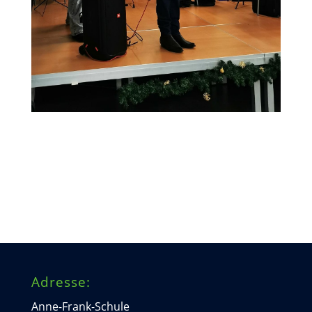
Adresse:
Anne-Frank-Schule