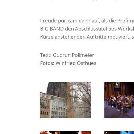
Freude pur kam dann auf, als die Prof
BIG BAND den Abschlusstitel des Workshop
Kürze anstehenden Auftritte motiviert, s
Text: Gudrun Pollmeier
Fotos: Winfried Osthues