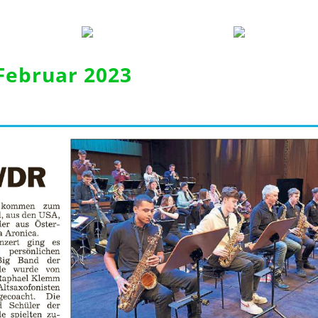
Februar 2023