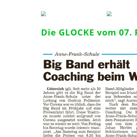
Die GLOCKE vom 07. 