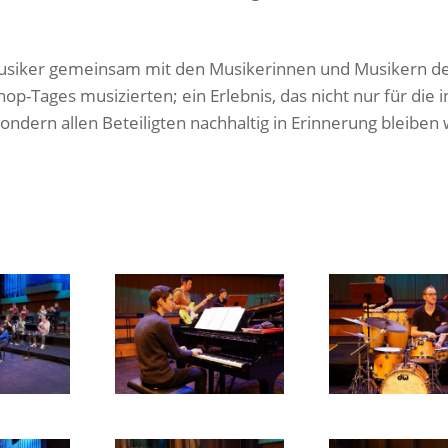
imusiker gemeinsam mit den Musikerinnen und Musikern d
-Tages musizierten; ein Erlebnis, das nicht nur für die i
ondern allen Beteiligten nachhaltig in Erinnerung bleiben 