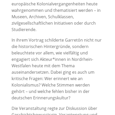
europäische Kolonialvergangenheiten heute
wahrgenommen und thematisiert werden – in
Museen, Archiven, Schulklassen,
zivilgesellschaftlichen Initiativen oder durch
Studierende.
In ihrem Vortrag schilderte Garretón nicht nur
die historischen Hintergründe, sondern
beleuchtete vor allem, wie vielfältig und
engagiert sich Akteur*innen in Nordrhein-
Westfalen heute mit dem Thema
auseinandersetzen. Dabei ging es auch um
kritische Fragen: Wer erinnert wie an
Kolonialismus? Welche Stimmen werden
gehört – und welche fehlen bisher in der
deutschen Erinnerungskultur?
Die Veranstaltung regte zur Diskussion über
Geschichtsbewusstsein, Verantwortung und