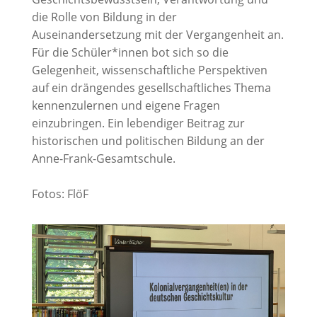
die Rolle von Bildung in der
Auseinandersetzung mit der Vergangenheit an.
Für die Schüler*innen bot sich so die
Gelegenheit, wissenschaftliche Perspektiven
auf ein drängendes gesellschaftliches Thema
kennenzulernen und eigene Fragen
einzubringen. Ein lebendiger Beitrag zur
historischen und politischen Bildung an der
Anne-Frank-Gesamtschule.
Fotos: FlöF