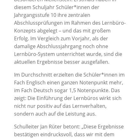
diesem Schuljahr Schüler*innen der
Jahrgangsstufe 10 ihre zentralen
Abschlussprüfungen im Rahmen des Lernbüro-
Konzepts abgelegt – und das mit großem
Erfolg. Im Vergleich zum Vorjahr, als der
damalige Abschlussjahrgang noch ohne
Lernbüro-System unterrichtet wurde, sind die
aktuellen Ergebnisse besser ausgefallen.
Im Durchschnitt erzielten die Schüler*innen im
Fach Englisch einen ganzen Notenpunkt mehr,
im Fach Deutsch sogar 1,5 Notenpunkte. Das
zeigt: Die Einführung der Lernbüros wirkt sich
nicht nur positiv auf das Lernverhalten,
sondern auch auf die Leistung aus.
Schulleiter Jan Rüter betont: „Diese Ergebnisse
bestätigen eindrucksvoll, dass wir mit dem