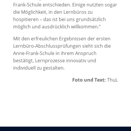
Frank-Schule entschieden. Einige nutzten sogar
die Möglichkeit, in den Lernbüros zu
hospitieren – das ist bei uns grundsätzlich
möglich und ausdrücklich willkommen.“
Mit den erfreulichen Ergebnissen der ersten
Lernbüro-Abschlussprüfungen sieht sich die
Anne-Frank-Schule in ihrem Anspruch
bestätigt, Lernprozesse innovativ und
individuell zu gestalten.
Foto und Text:
ThuL