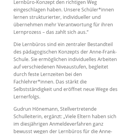
Lernbüro-Konzept den richtigen Weg
eingeschlagen haben. Unsere Schüler*innen
lernen strukturierter, individueller und
übernehmen mehr Verantwortung für ihren
Lernprozess – das zahlt sich aus.“
Die Lernbüros sind ein zentraler Bestandteil
des pädagogischen Konzepts der Anne-Frank-
Schule. Sie ermöglichen individuelles Arbeiten
auf verschiedenen Niveaustufen, begleitet
durch feste Lernzeiten bei den
Fachlehrer*innen. Das stärkt die
Selbstständigkeit und eröffnet neue Wege des
Lernerfolgs.
Gudrun Hönemann, Stellvertretende
Schulleiterin, ergänzt: „Viele Eltern haben sich
im diesjährigen Anmeldeverfahren ganz
bewusst wegen der Lernbüros für die Anne-