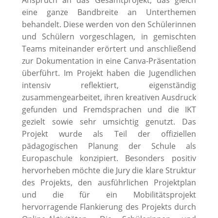
eine ganze Bandbreite an Unterthemen
behandelt. Diese werden von den Schülerinnen
und Schülern vorgeschlagen, in gemischten
Teams miteinander erörtert und anschließend
zur Dokumentation in eine Canva-Präsentation
überführt. Im Projekt haben die Jugendlichen
intensiv reflektiert, eigenständig
zusammengearbeitet, ihren kreativen Ausdruck
gefunden und Fremdsprachen und die IKT
gezielt sowie sehr umsichtig genutzt. Das
Projekt wurde als Teil der offiziellen
pädagogischen Planung der Schule als
Europaschule konzipiert. Besonders positiv
hervorheben möchte die Jury die klare Struktur
des Projekts, den ausführlichen Projektplan
und die für ein Mobilitätsprojekt
hervorragende Flankierung des Projekts durch