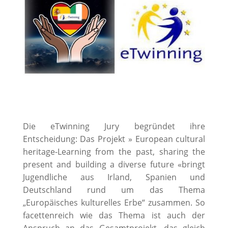
Die eTwinning Jury begründet ihre
Entscheidung: Das Projekt » European cultural
heritage-Learning from the past, sharing the
present and building a diverse future «bringt
Jugendliche aus Irland, Spanien und
Deutschland rund um das Thema
„Europäisches kulturelles Erbe“ zusammen. So
facettenreich wie das Thema ist auch der
Anspruch an das Gesamtprojekt, das gleich