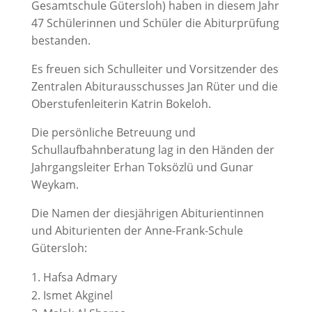
Gesamtschule Gütersloh) haben in diesem Jahr
47 Schülerinnen und Schüler die Abiturprüfung
bestanden.
Es freuen sich Schulleiter und Vorsitzender des
Zentralen Abiturausschusses Jan Rüter und die
Oberstufenleiterin Katrin Bokeloh.
Die persönliche Betreuung und
Schullaufbahnberatung lag in den Händen der
Jahrgangsleiter Erhan Toksözlü und Gunar
Weykam.
Die Namen der diesjährigen Abiturientinnen
und Abiturienten der Anne-Frank-Schule
Gütersloh:
Hafsa Admary
Ismet Akginel