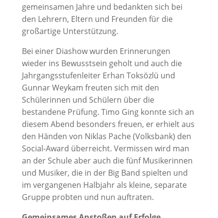
gemeinsamen Jahre und bedankten sich bei
den Lehrern, Eltern und Freunden für die
großartige Unterstützung.
Bei einer Diashow wurden Erinnerungen
wieder ins Bewusstsein geholt und auch die
Jahrgangsstufenleiter Erhan Toksözlü und
Gunnar Weykam freuten sich mit den
Schülerinnen und Schülern über die
bestandene Prüfung. Timo Ging konnte sich an
diesem Abend besonders freuen, er erhielt aus
den Händen von Niklas Pache (Volksbank) den
Social-Award überreicht. Vermissen wird man
an der Schule aber auch die fünf Musikerinnen
und Musiker, die in der Big Band spielten und
im vergangenen Halbjahr als kleine, separate
Gruppe probten und nun auftraten.
Gemeinsames Anstoßen auf Erfolge