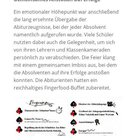
Ein emotionaler Höhepunkt war anschließend
die lang ersehnte Übergabe der
Abiturzeugnisse, bei der jeder Absolvent
namentlich aufgerufen wurde. Viele Schüler
nutzten dabei auch die Gelegenheit, um sich
von ihren Lehrern und Klassenkameraden
persönlich zu verabschieden. Die Feier klang
mit einem gemeinsamen Imbiss aus, bei dem
die Absolventen auf ihre Erfolge anstoßen
konnten. Die Abiturienten hatten ein
reichhaltiges Fingerfood-Buffet zubereitet.