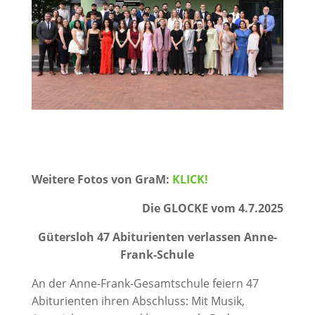
Weitere Fotos von GraM:
KLICK!
Die GLOCKE vom 4.7.2025
Gütersloh 47 Abiturienten verlassen Anne-
Frank-Schule
An der Anne-Frank-Gesamtschule feiern 47
Abiturienten ihren Abschluss: Mit Musik,