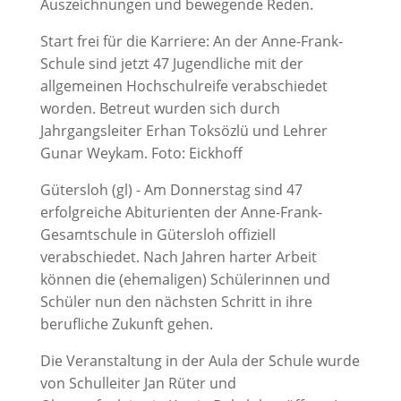
Auszeichnungen und bewegende Reden.
Start frei für die Karriere: An der Anne-Frank-
Schule sind jetzt 47 Jugendliche mit der
allgemeinen Hochschulreife verabschiedet
worden. Betreut wurden sich durch
Jahrgangsleiter Erhan Toksözlü und Lehrer
Gunar Weykam. Foto: Eickhoff
Gütersloh (gl) - Am Donnerstag sind 47
erfolgreiche Abiturienten der Anne-Frank-
Gesamtschule in Gütersloh offiziell
verabschiedet. Nach Jahren harter Arbeit
können die (ehemaligen) Schülerinnen und
Schüler nun den nächsten Schritt in ihre
berufliche Zukunft gehen.
Die Veranstaltung in der Aula der Schule wurde
von Schulleiter Jan Rüter und