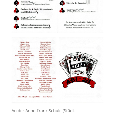
An der Anne-Frank-Schule (Städt.