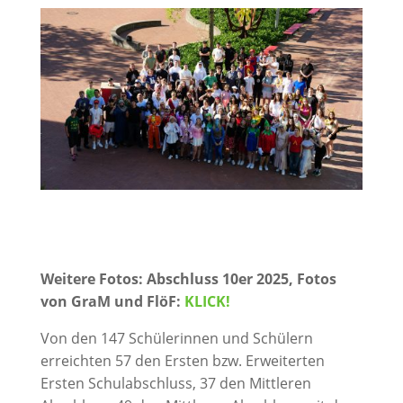
Weitere Fotos: Abschluss 10er 2025, Fotos
von GraM und FlöF:
KLICK!
Von den 147 Schülerinnen und Schülern
erreichten 57 den Ersten bzw. Erweiterten
Ersten Schulabschluss, 37 den Mittleren