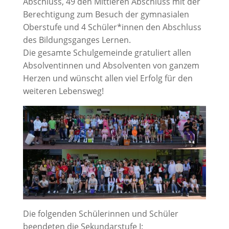
Abschluss, 49 den Mittleren Abschluss mit der
Berechtigung zum Besuch der gymnasialen
Oberstufe und 4 Schüler*innen den Abschluss
des Bildungsganges Lernen.
Die gesamte Schulgemeinde gratuliert allen
Absolventinnen und Absolventen von ganzem
Herzen und wünscht allen viel Erfolg für den
weiteren Lebensweg!
Die folgenden Schülerinnen und Schüler
beendeten die Sekundarstufe I: