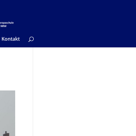
Kontakt