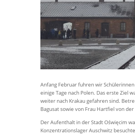
Anfang Februar fuhren wir Schülerinnen 
einige Tage nach Polen. Das erste Ziel w
weiter nach Krakau gefahren sind. Bet
Bagusat sowie von Frau Hartfiel von der 
Der Aufenthalt in der Stadt Oświęcim wa
Konzentrationslager Auschwitz besuchte