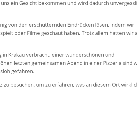
r uns ein Gesicht bekommen und wird dadurch unvergessl
nig von den erschütternden Eindrücken lösen, indem wir
spielt oder Filme geschaut haben. Trotz allem hatten wir 
.
g in Krakau verbracht, einer wunderschönen und
önen letzten gemeinsamen Abend in einer Pizzeria sind 
sloh gefahren.
 zu besuchen, um zu erfahren, was an diesem Ort wirklic