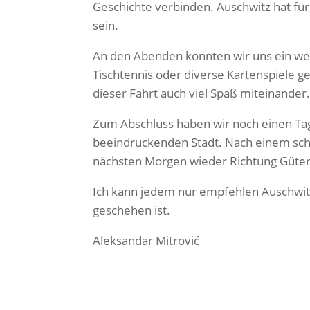
Geschichte verbinden. Auschwitz hat fü
sein.
An den Abenden konnten wir uns ein we
Tischtennis oder diverse Kartenspiele ge
dieser Fahrt auch viel Spaß miteinander
Zum Abschluss haben wir noch einen Ta
beeindruckenden Stadt. Nach einem sch
nächsten Morgen wieder Richtung Güter
Ich kann jedem nur empfehlen Auschwitz
geschehen ist.
Aleksandar Mitrović