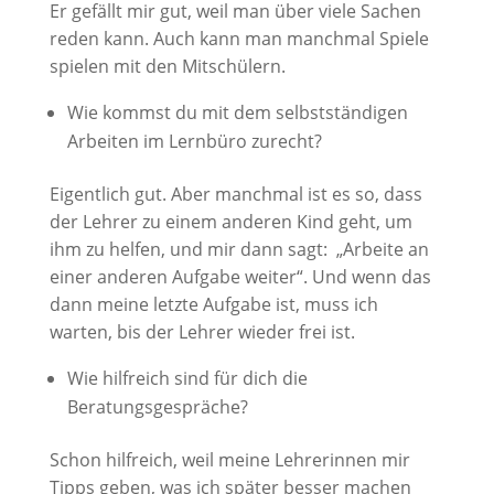
Er gefällt mir gut, weil man über viele Sachen
reden kann. Auch kann man manchmal Spiele
spielen mit den Mitschülern.
Wie kommst du mit dem selbstständigen
Arbeiten im Lernbüro zurecht?
Eigentlich gut. Aber manchmal ist es so, dass
der Lehrer zu einem anderen Kind geht, um
ihm zu helfen, und mir dann sagt: „Arbeite an
einer anderen Aufgabe weiter“. Und wenn das
dann meine letzte Aufgabe ist, muss ich
warten, bis der Lehrer wieder frei ist.
Wie hilfreich sind für dich die
Beratungsgespräche?
Schon hilfreich, weil meine Lehrerinnen mir
Tipps geben, was ich später besser machen