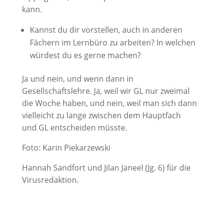
kann.
Kannst du dir vorstellen, auch in anderen
Fächern im Lernbüro zu arbeiten? In welchen
würdest du es gerne machen?
Ja und nein, und wenn dann in
Gesellschaftslehre. Ja, weil wir GL nur zweimal
die Woche haben, und nein, weil man sich dann
vielleicht zu lange zwischen dem Hauptfach
und GL entscheiden müsste.
Foto: Karin Piekarzewski
Hannah Sandfort und Jilan Janeel (Jg. 6) für die
Virusredaktion.