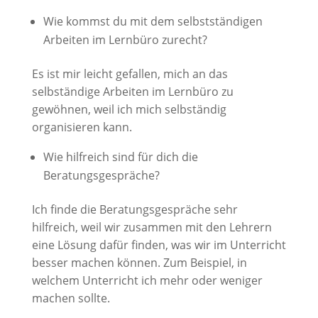
Wie kommst du mit dem selbstständigen
Arbeiten im Lernbüro zurecht?
Es ist mir leicht gefallen, mich an das
selbständige Arbeiten im Lernbüro zu
gewöhnen, weil ich mich selbständig
organisieren kann.
Wie hilfreich sind für dich die
Beratungsgespräche?
Ich finde die Beratungsgespräche sehr
hilfreich, weil wir zusammen mit den Lehrern
eine Lösung dafür finden, was wir im Unterricht
besser machen können. Zum Beispiel, in
welchem Unterricht ich mehr oder weniger
machen sollte.