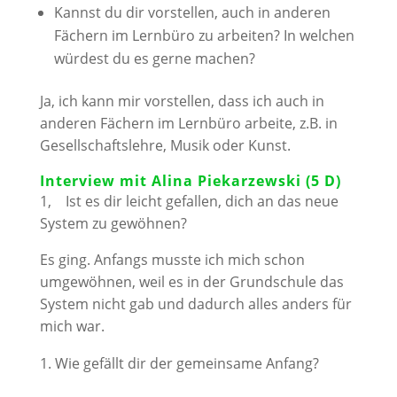
Kannst du dir vorstellen, auch in anderen
Fächern im Lernbüro zu arbeiten? In welchen
würdest du es gerne machen?
Ja, ich kann mir vorstellen, dass ich auch in
anderen Fächern im Lernbüro arbeite, z.B. in
Gesellschaftslehre, Musik oder Kunst.
Interview mit Alina Piekarzewski (5 D)
1, Ist es dir leicht gefallen, dich an das neue
System zu gewöhnen?
Es ging. Anfangs musste ich mich schon
umgewöhnen, weil es in der Grundschule das
System nicht gab und dadurch alles anders für
mich war.
Wie gefällt dir der gemeinsame Anfang?