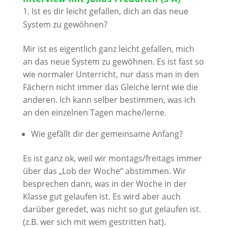
Ist es dir leicht gefallen, dich an das neue
System zu gewöhnen?
Mir ist es eigentlich ganz leicht gefallen, mich
an das neue System zu gewöhnen. Es ist fast so
wie normaler Unterricht, nur dass man in den
Fächern nicht immer das Gleiche lernt wie die
anderen. Ich kann selber bestimmen, was ich
an den einzelnen Tagen mache/lerne.
Wie gefällt dir der gemeinsame Anfang?
Es ist ganz ok, weil wir montags/freitags immer
über das „Lob der Woche“ abstimmen. Wir
besprechen dann, was in der Woche in der
Klasse gut gelaufen ist. Es wird aber auch
darüber geredet, was nicht so gut gelaufen ist.
(z.B. wer sich mit wem gestritten hat).