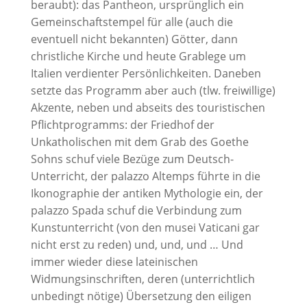
beraubt): das Pantheon, ursprünglich ein
Gemeinschaftstempel für alle (auch die
eventuell nicht bekannten) Götter, dann
christliche Kirche und heute Grablege um
Italien verdienter Persönlichkeiten. Daneben
setzte das Programm aber auch (tlw. freiwillige)
Akzente, neben und abseits des touristischen
Pflichtprogramms: der Friedhof der
Unkatholischen mit dem Grab des Goethe
Sohns schuf viele Bezüge zum Deutsch-
Unterricht, der palazzo Altemps führte in die
Ikonographie der antiken Mythologie ein, der
palazzo Spada schuf die Verbindung zum
Kunstunterricht (von den musei Vaticani gar
nicht erst zu reden) und, und, und … Und
immer wieder diese lateinischen
Widmungsinschriften, deren (unterrichtlich
unbedingt nötige) Übersetzung den eiligen