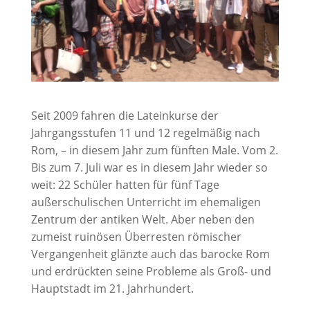
Seit 2009 fahren die Lateinkurse der
Jahrgangsstufen 11 und 12 regelmäßig nach
Rom, – in diesem Jahr zum fünften Male. Vom 2.
Bis zum 7. Juli war es in diesem Jahr wieder so
weit: 22 Schüler hatten für fünf Tage
außerschulischen Unterricht im ehemaligen
Zentrum der antiken Welt. Aber neben den
zumeist ruinösen Überresten römischer
Vergangenheit glänzte auch das barocke Rom
und erdrückten seine Probleme als Groß- und
Hauptstadt im 21. Jahrhundert.