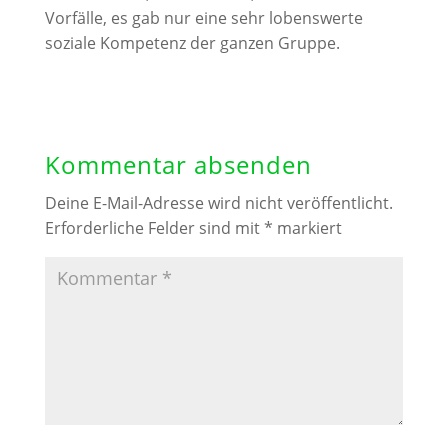
Vorfälle, es gab nur eine sehr lobenswerte
soziale Kompetenz der ganzen Gruppe.
Kommentar absenden
Deine E-Mail-Adresse wird nicht veröffentlicht.
Erforderliche Felder sind mit
*
markiert