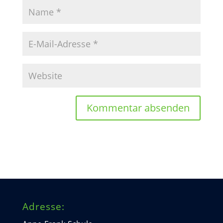
Adresse: