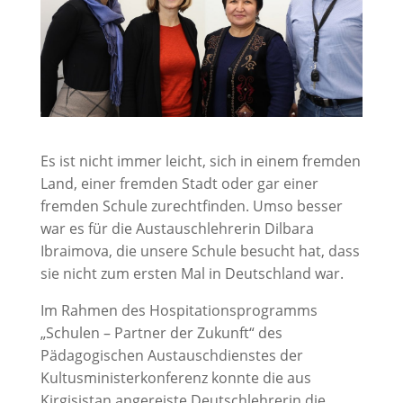
Es ist nicht immer leicht, sich in einem fremden
Land, einer fremden Stadt oder gar einer
fremden Schule zurechtfinden. Umso besser
war es für die Austauschlehrerin Dilbara
Ibraimova, die unsere Schule besucht hat, dass
sie nicht zum ersten Mal in Deutschland war.
Im Rahmen des Hospitationsprogramms
„Schulen – Partner der Zukunft“ des
Pädagogischen Austauschdienstes der
Kultusministerkonferenz konnte die aus
Kirgisistan angereiste Deutschlehrerin die