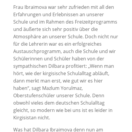
Frau Ibraimova war sehr zufrieden mit all den
Erfahrungen und Erlebnissen an unserer
Schule und im Rahmen des Freizeitprogramms
und äußerte sich sehr positiv über die
Atmosphäre an unserer Schule. Doch nicht nur
für die Lehrerin war es ein erfolgreiches
Austauschprogramm, auch die Schule und wir
Schülerinnen und Schüler haben von der
sympathischen Dilbara profitiert: „Wenn man
hört, wie der kirgisische Schulalltag abläuft,
dann merkt man erst, wie gut wir es hier
haben“, sagt Mazlum Yorulmaz,
Oberstufenschüler unserer Schule. Denn
obwohl vieles dem deutschen Schulalltag
gleicht, so modern wie bei uns ist es leider in
Kirgisistan nicht.
Was hat Dilbara Ibraimova denn nun am