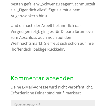
besten gefallen? „Schwer zu sagen“, schmunzelt
sie. „Eigentlich alles“, fügt sie mit einem
Augenzwinkern hinzu.
Und da nach der Arbeit bekanntlich das
Vergnügen folgt, ging es für Dilbara Ibramiova
zum Abschluss auch noch auf den
Weihnachtsmarkt. Sie freut sich schon auf ihre
(hoffentlich) baldige Rückkehr.
Kommentar absenden
Deine E-Mail-Adresse wird nicht veröffentlicht.
Erforderliche Felder sind mit
*
markiert