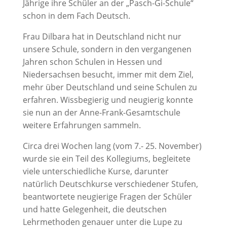
Jährige ihre Schüler an der „Pasch-Gi-Schule“
schon in dem Fach Deutsch.
Frau Dilbara hat in Deutschland nicht nur
unsere Schule, sondern in den vergangenen
Jahren schon Schulen in Hessen und
Niedersachsen besucht, immer mit dem Ziel,
mehr über Deutschland und seine Schulen zu
erfahren. Wissbegierig und neugierig konnte
sie nun an der Anne-Frank-Gesamtschule
weitere Erfahrungen sammeln.
Circa drei Wochen lang (vom 7.- 25. November)
wurde sie ein Teil des Kollegiums, begleitete
viele unterschiedliche Kurse, darunter
natürlich Deutschkurse verschiedener Stufen,
beantwortete neugierige Fragen der Schüler
und hatte Gelegenheit, die deutschen
Lehrmethoden genauer unter die Lupe zu