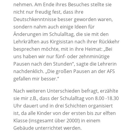
nehmen. Am Ende ihres Besuches stellte sie
nicht nur freudig fest, dass ihre
Deutschkenntnisse besser geworden waren,
sondern nahm auch einige Ideen für
Änderungen im Schulalltag, die sie mit den
Lehrkräften aus Kirgisistan nach ihrer Rückkehr
besprechen möchte, mit in ihre Heimat: „Bei
uns haben wir nur fünf- oder zehnminütige
Pausen nach den Stunden“, sagte die Lehrerin
nachdenklich. „Die großen Pausen an der AFS
gefallen mir besser.“
Nach weiteren Unterschieden befragt, erzählte
sie mir z.B., dass der Schulalltag von 8.00 -18.30
Uhr dauert und in drei Schichten organisiert
ist, da alle Kinder von der ersten bis zur elften
Klasse (insgesamt über 2000!) in einem
Gebäude unterrichtet werden.