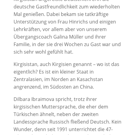
deutsche Gastfreundlichkeit zum wiederholten
Mal genießen. Dabei bekam sie tatkräftige
Unterstützung von Frau Hinrichs und einigen
Lehrkräften, vor allem aber von unserem
Übergangscoach Galina Müller und ihrer
Familie, in der sie drei Wochen zu Gast war und
sich sehr wohl gefühlt hat.
Kirgisistan, auch Kirgisien genannt – wo ist das
eigentlich? Es ist ein kleiner Staat in
Zentralasien, im Norden an Kasachstan
angrenzend, im Südosten an China.
Dilbara Ibraimova spricht, trotz ihrer
kirgisischen Muttersprache, die eher dem
Türkischen ähnelt, neben der zweiten
Landessprache Russisch fließend Deutsch. Kein
Wunder, denn seit 1991 unterrichtet die 47-