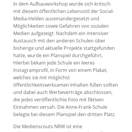
In dem Aufbauworkshop wurde sich kritisch
mit diesem öffentlichen Lebensstil der Social-
Media-Helden auseinandergesetzt und
Möglichkeiten sowie Gefahren von sozialen
Medien aufgezeigt. Nachdem ein intensiver
Austausch mit den anderen Schulen über
bisherige und aktuelle Projekte stattgefunden
hatte, wurde ein Planspiel durchgeführt.
Hierbei bekam jede Schule ein leeres
Instagramprofil, in Form von einem Plakat,
welches sie mit möglichst
öffentlichkeitswirksamen Inhalten füllen sollten
und dabei auch Werbeverträge abschlossen,
die jedes veröffentlichte Foto mit fiktiven
Einnahmen versah. Die Anne-Frank-Schule
belegte bei diesem Planspiel den dritten Platz.
Die Medienscouts NRW ist eine