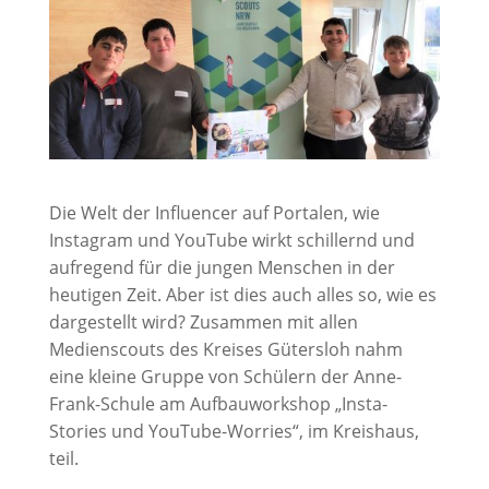
Die Welt der Influencer auf Portalen, wie
Instagram und YouTube wirkt schillernd und
aufregend für die jungen Menschen in der
heutigen Zeit. Aber ist dies auch alles so, wie es
dargestellt wird? Zusammen mit allen
Medienscouts des Kreises Gütersloh nahm
eine kleine Gruppe von Schülern der Anne-
Frank-Schule am Aufbauworkshop „Insta-
Stories und YouTube-Worries“, im Kreishaus,
teil.