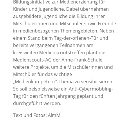
Bildungsinitiative zur Medienerziehung für
Kinder und Jugendliche. Dabei übernehmen
ausgebildete Jugendliche die Bildung ihrer
Mitschülerinnen und Mitschüler sowie Freunde
in medienbezogenen Themengebieten. Neben
einem Stand beim Tag-der-offenen-Tür und
bereits vergangenen Teilnahmen am
kreisweiten Medienscoutstreffen plant die
Medienscouts-AG der Anne-Frank-Schule
weitere Projekte, um die Mitschülerinnen und
Mitschüler für das wichtige
„Medienkompetenz“-Thema zu sensibilisieren.
So soll beispielsweise ein Anti-Cybermobbing-
Tag für den fünften Jahrgang geplant und
durchgeführt werden.
Text und Fotos: AlmM