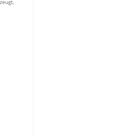
zeugt,