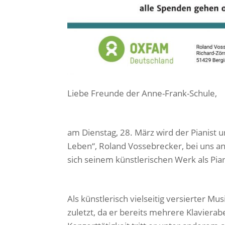
Liebe Freunde der Anne-Frank-Schule,
am Dienstag, 28. März wird der Pianist 
Leben“, Roland Vossebrecker, bei uns an
sich seinem künstlerischen Werk als Pia
Als künstlerisch vielseitig versierter Mus
zuletzt, da er bereits mehrere Klaviera