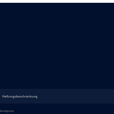
Haftungsbeschränkung
Wordpress