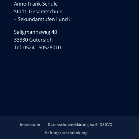
Anne-Frank-Schule
Städt. Gesamtschule
– Sekundarstufen I und II
Saligmannsweg 40
33330 Gütersloh
Tel. 05241 50528010
Impressum
Datenschutzerklärung nach DSGVO
Haftungsbeschränkung