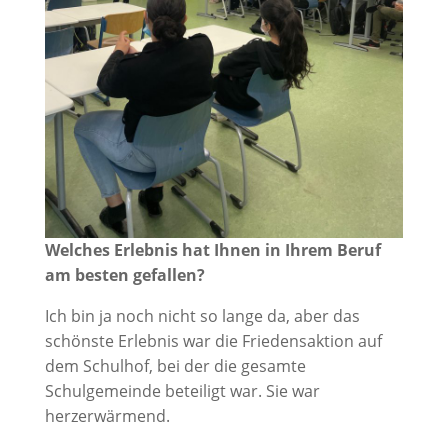
Welches Erlebnis hat Ihnen in Ihrem Beruf
am besten gefallen?
Ich bin ja noch nicht so lange da, aber das
schönste Erlebnis war die Friedensaktion auf
dem Schulhof, bei der die gesamte
Schulgemeinde beteiligt war. Sie war
herzerwärmend.