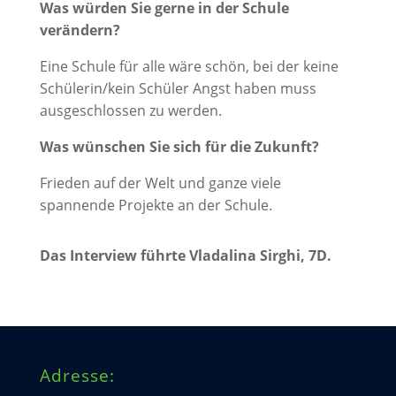
Was würden Sie gerne in der Schule
verändern?
Eine Schule für alle wäre schön, bei der keine
Schülerin/kein Schüler Angst haben muss
ausgeschlossen zu werden.
Was wünschen Sie sich für die Zukunft?
Frieden auf der Welt und ganze viele
spannende Projekte an der Schule.
Das Interview führte Vladalina Sirghi, 7D.
Adresse: