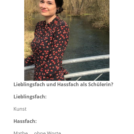
Lieblingsfach und Hassfach als Schülerin?
Lieblingsfach:
Kunst
Hassfach:
Mathe … ohne Worte