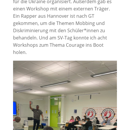
für die Ukraine organisiert. Außerdem gab es
einen Workshop mit einem externen Träger.
Ein Rapper aus Hannover ist nach GT
gekommen, um die Themen Mobbing und
Diskriminierung mit den Schüler*innen zu
behandeln. Und am SV-Tag konnte ich acht
Workshops zum Thema Courage ins Boot
holen.