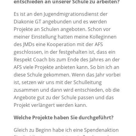
entschieden an unserer Schule zu arbeiten?
Es ist an den Jugendmigrationsdienst der
Diakonie GT angebunden und es werden
Projekte an Schulen angeboten. Schon vor
meiner Einstellung hatten meine Kolleginnen
des JMDs eine Kooperation mit der AFS
geschlossen, in der festgehalten ist, dass ein
Respekt Coach bis zum Ende des Jahres an der
AFS viele Projekte anbieten kann. So bin ich an
diese Schule gekommen. Wenn das Jahr vorbei
ist, setzen wir uns mit der Schulleitung
zusammen und dann wird entschieden, ob die
Angebote gut zu der Schule passen und das
Projekt verlängert werden kann.
Welche Projekte haben Sie durchgeführt?
Gleich zu Beginn habe ich eine Spendenaktion