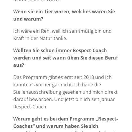
Wenn sie ein Tier wären, welches wären Sie
und warum?
Ich wäre ein Reh, weil ich sanftmütig bin und
Kraft in der Natur tanke.
Wollten Sie schon immer Respect-Coach
werden und seit wann üben Sie diesen Beruf
aus?
Das Programm gibt es erst seit 2018 und ich
kannte es vorher gar nicht. Ich habe die
Stellenausschreibung gesehen und mich direkt
darauf beworben. Und jetzt bin ich seit Januar
Respect-Coach.
Worum geht es bei dem Programm „Respect-
Coaches“ und warum haben Sie sich