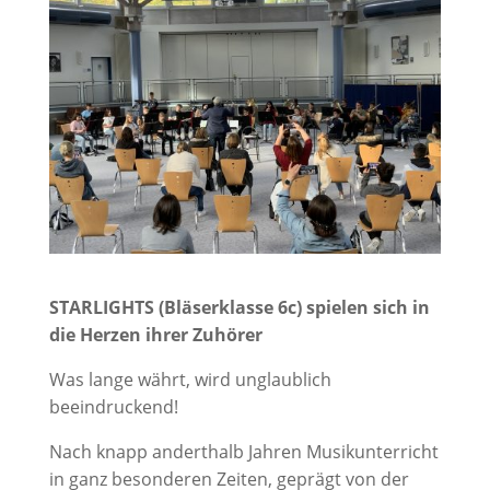
STARLIGHTS (Bläserklasse 6c) spielen sich in
die Herzen ihrer Zuhörer
Was lange währt, wird unglaublich
beeindruckend!
Nach knapp anderthalb Jahren Musikunterricht
in ganz besonderen Zeiten, geprägt von der