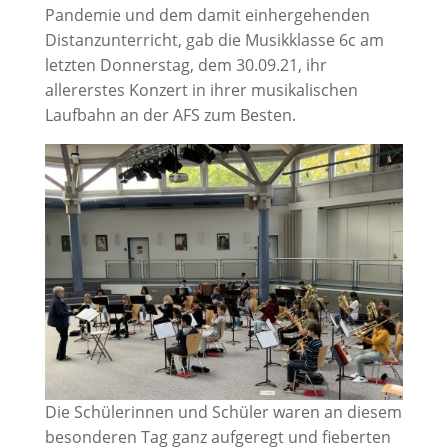
Pandemie und dem damit einhergehenden
Distanzunterricht, gab die Musikklasse 6c am
letzten Donnerstag, dem 30.09.21, ihr
allererstes Konzert in ihrer musikalischen
Laufbahn an der AFS zum Besten.
Die Schülerinnen und Schüler waren an diesem
besonderen Tag ganz aufgeregt und fieberten