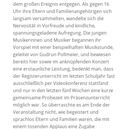
dem großen Ereignis entgegen. Als gegen 16
Uhr ihre Eltern und Familienangehörigen sich
langsam versammelten, wandelte sich die
Nervosität in Vorfreude und kindliche,
spannungsgeladene Aufregung. Die jungen
Musikerinnen und Musiker begannen ihr
Vorspiel mit einer beispielhaften Musikstunde,
geleitet von Gudrun Pollmeier, und bewiesen
bereits hier sowie im anknüpfenden Konzert
eine erstaunliche Leistung, bedenkt man, dass
der Registerunterricht im letzten Schuljahr fast
ausschließlich per Videokonferenz stattfand
und nur in den letzten fünf Wochen eine kurze
gemeinsame Probezeit im Präsenzunterricht
möglich war. So überraschte es am Ende der
Veranstaltung nicht, wie begeistert und
sprachlos Eltern und Familien waren, die mit
einem tosenden Applaus eine Zugabe