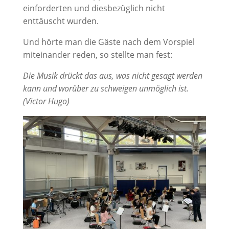
einforderten und diesbezüglich nicht
enttäuscht wurden.
Und hörte man die Gäste nach dem Vorspiel
miteinander reden, so stellte man fest:
Die Musik drückt das aus, was nicht gesagt werden
kann und worüber zu schweigen unmöglich ist.
(Victor Hugo)