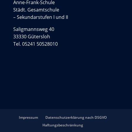
Anne-Frank-Schule
Städt. Gesamtschule
– Sekundarstufen I und II
Saligmannsweg 40
33330 Gütersloh
Tel. 05241 50528010
Impressum
Datenschutzerklärung nach DSGVO
Haftungsbeschränkung