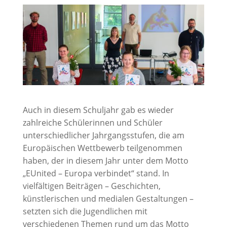
Auch in diesem Schuljahr gab es wieder
zahlreiche Schülerinnen und Schüler
unterschiedlicher Jahrgangsstufen, die am
Europäischen Wettbewerb teilgenommen
haben, der in diesem Jahr unter dem Motto
„EUnited – Europa verbindet“ stand. In
vielfältigen Beiträgen – Geschichten,
künstlerischen und medialen Gestaltungen –
setzten sich die Jugendlichen mit
verschiedenen Themen rund um das Motto