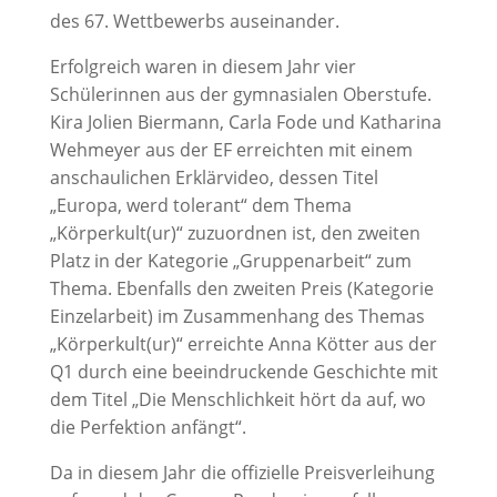
des 67. Wettbewerbs auseinander.
Erfolgreich waren in diesem Jahr vier
Schülerinnen aus der gymnasialen Oberstufe.
Kira Jolien Biermann, Carla Fode und Katharina
Wehmeyer aus der EF erreichten mit einem
anschaulichen Erklärvideo, dessen Titel
„Europa, werd tolerant“ dem Thema
„Körperkult(ur)“ zuzuordnen ist, den zweiten
Platz in der Kategorie „Gruppenarbeit“ zum
Thema. Ebenfalls den zweiten Preis (Kategorie
Einzelarbeit) im Zusammenhang des Themas
„Körperkult(ur)“ erreichte Anna Kötter aus der
Q1 durch eine beeindruckende Geschichte mit
dem Titel „Die Menschlichkeit hört da auf, wo
die Perfektion anfängt“.
Da in diesem Jahr die offizielle Preisverleihung