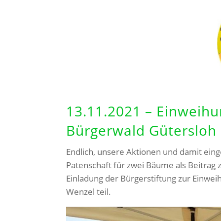
13.11.2021 – Einweih
Bürgerwald Gütersloh
Endlich, unsere Aktionen und damit ei
Patenschaft für zwei Bäume als Beitrag 
Einladung der Bürgerstiftung zur Einwe
Wenzel teil.