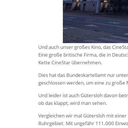
Und auch unser großes Kino, das CineSt
Eine große britische Firma, die in Deut
Kette CineStar übernehmen.
Dies hat das Bundeskartellamt nur unter
geschlossen werden, um eine zu große 
Und leider ist auch Gütersloh davon betr
ob das klappt, wird man sehen.
Vergleichen wir mal Gütersloh mit einer
Ruhrgebiet. Mit ungefähr 111.000 Einwoh