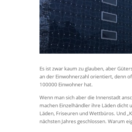
Es ist zwar kaum zu glauben, aber Güter
an der Einwohnerzahl orientiert, denn of
100000 Einwohner hat.
Wenn man sich aber die Innenstadt ans
machen Einzelhändler ihre Läden dicht 
Läden, Friseuren und Wettbüros. Und „K
nächsten Jahres geschlossen. Warum eig