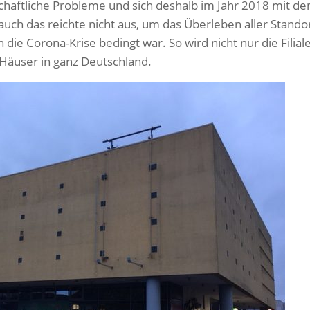
haftliche Probleme und sich deshalb im Jahr 2018 mit d
ch das reichte nicht aus, um das Überleben aller Stando
ie Corona-Krise bedingt war. So wird nicht nur die Filiale
 Häuser in ganz Deutschland.