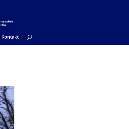
Kontakt