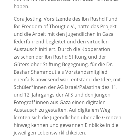
haben.
Cora Josting, Vorsitzende des Ibn Rushd Fund
for Freedom of Thougt e.V., hatte das Projekt
und die Arbeit mit den Jugendlichen in Gaza
federführend begleitet und den virtuellen
Austausch initiiert. Durch die Kooperation
zwischen der Ibn Rushd Stiftung und der
Gütersloher Stiftung Begegnung, für die Dr.
Bashar Shammout als Vorstandsmitglied
ebenfalls anwesend war, entstand die Idee, mit
Schüler*innen der AG Israel/Palästina des 11.
und 12. Jahrgangs der AFS und den jungen
Fotograf*innen aus Gaza einen digitalen
Austausch zu gestalten. Auf digitalem Weg
lernten sich die Jugendlichen über alle Grenzen
hinweg kennen und gewannen Einblicke in die
jeweiligen Lebenswirklichkeiten.