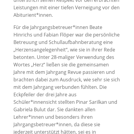
Leistungen mit einer tiefen Verneigung vor den
Abiturient*innen.
Für die Jahrgangsbetreuer*innen Beate
Hinrichs und Fabian Flöper war die persönliche
Betreuung und Schullaufbahnberatung eine
„Herzensangelegenheit“, wie sie in ihrer Rede
betonten. Unter 28-maliger Verwendung des
Wortes „Herz“ ließen sie die gemeinsamen
Jahre mit dem Jahrgang Revue passieren und
brachten dabei zum Ausdruck, wie sehr sie sich
mit dem Jahrgang verbunden fühlten. Die
Eckpfeiler der drei Jahre aus
Schüler*innensicht stellten Pinar Sarilkan und
Gabriela Bulut dar. Sie dankten allen
Lehrer*innen und besonders ihren
Jahrgangsbetreuer*innen, da diese sie
jederzeit unterstützt hätten, sei es in