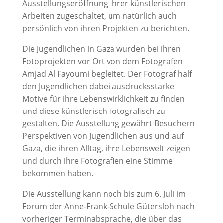
Ausstellungseröffnung ihrer künstlerischen
Arbeiten zugeschaltet, um natürlich auch
persönlich von ihren Projekten zu berichten.
Die Jugendlichen in Gaza wurden bei ihren
Fotoprojekten vor Ort von dem Fotografen
Amjad Al Fayoumi begleitet. Der Fotograf half
den Jugendlichen dabei ausdrucksstarke
Motive für ihre Lebenswirklichkeit zu finden
und diese künstlerisch-fotografisch zu
gestalten. Die Ausstellung gewährt Besuchern
Perspektiven von Jugendlichen aus und auf
Gaza, die ihren Alltag, ihre Lebenswelt zeigen
und durch ihre Fotografien eine Stimme
bekommen haben.
Die Ausstellung kann noch bis zum 6. Juli im
Forum der Anne-Frank-Schule Gütersloh nach
vorheriger Terminabsprache, die über das