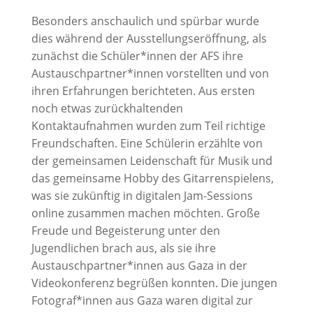
Besonders anschaulich und spürbar wurde
dies während der Ausstellungseröffnung, als
zunächst die Schüler*innen der AFS ihre
Austauschpartner*innen vorstellten und von
ihren Erfahrungen berichteten. Aus ersten
noch etwas zurückhaltenden
Kontaktaufnahmen wurden zum Teil richtige
Freundschaften. Eine Schülerin erzählte von
der gemeinsamen Leidenschaft für Musik und
das gemeinsame Hobby des Gitarrenspielens,
was sie zukünftig in digitalen Jam-Sessions
online zusammen machen möchten. Große
Freude und Begeisterung unter den
Jugendlichen brach aus, als sie ihre
Austauschpartner*innen aus Gaza in der
Videokonferenz begrüßen konnten. Die jungen
Fotograf*innen aus Gaza waren digital zur