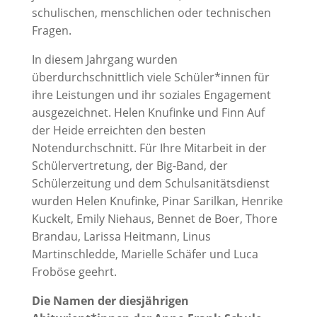
schulischen, menschlichen oder technischen
Fragen.
In diesem Jahrgang wurden
überdurchschnittlich viele Schüler*innen für
ihre Leistungen und ihr soziales Engagement
ausgezeichnet. Helen Knufinke und Finn Auf
der Heide erreichten den besten
Notendurchschnitt. Für Ihre Mitarbeit in der
Schülervertretung, der Big-Band, der
Schülerzeitung und dem Schulsanitätsdienst
wurden Helen Knufinke, Pinar Sarilkan, Henrike
Kuckelt, Emily Niehaus, Bennet de Boer, Thore
Brandau, Larissa Heitmann, Linus
Martinschledde, Marielle Schäfer und Luca
Froböse geehrt.
Die Namen der diesjährigen