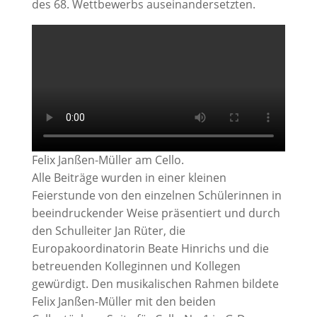
des 68. Wettbewerbs auseinandersetzten.
Felix Janßen-Müller am Cello.
Alle Beiträge wurden in einer kleinen
Feierstunde von den einzelnen Schülerinnen in
beeindruckender Weise präsentiert und durch
den Schulleiter Jan Rüter, die
Europakoordinatorin Beate Hinrichs und die
betreuenden Kolleginnen und Kollegen
gewürdigt. Den musikalischen Rahmen bildete
Felix Janßen-Müller mit den beiden