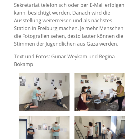
Sekretariat telefonisch oder per E-Mail erfolgen
kann, besichtigt werden. Danach wird die
Ausstellung weiterreisen und als nächstes
Station in Freiburg machen. Je mehr Menschen
die Fotografien sehen, desto lauter können die
Stimmen der Jugendlichen aus Gaza werden.
Text und Fotos: Gunar Weykam und Regina
Bökamp