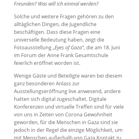
Freunden? Was will ich einmal werden?
Solche und weitere Fragen gehören zu den
alltäglichen Dingen, die Jugendliche
beschäftigen. Dass diese Fragen eine
universelle Bedeutung haben, zeigt die
Fotoausstellung „
Eyes of Gaza“
, die am 18. Juni
im Forum der Anne Frank Gesamtschule
feierlich eröffnet worden ist.
Wenige Gäste und Beteiligte waren bei diesem
ganz besonderen Anlass zur
Ausstellungseröffnung live anwesend, andere
hatten sich digital zugeschaltet. Digitale
Konferenzen und virtuelle Treffen sind für viele
von uns in Zeiten von Corona Gewohnheit
geworden, für die Menschen in Gaza sind sie
jedoch in der Regel die einzige Möglichkeit, um
mit Menschen außerhalb von Gaza Kontakt zu