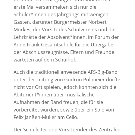
erste Mal versammelten sich nur die
Schüler*innen des Jahrgangs mit wenigen
Gästen, darunter Bürgermeister Norbert
Morkes, der Vorsitz des Schulvereins und die
Lehrkräfte der Absolvent*innen, im Forum der
Anne-Frank-Gesamtschule für die Übergabe
der Abschlusszeugnisse. Eltern und Freunde
warteten auf dem Schulhof.
Auch die traditionell anwesende AFS-Big-Band
unter der Leitung von Gudrun Pollmeier durfte
nicht vor Ort spielen. Jedoch konnten sich die
Abiturient*innen über musikalische
Aufnahmen der Band freuen, die für sie
vorbereitet wurden, sowie über ein Solo von
Felix Janßen-Müller am Cello.
Der Schulleiter und Vorsitzender des Zentralen