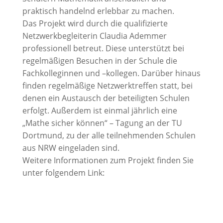
praktisch handelnd erlebbar zu machen.
Das Projekt wird durch die qualifizierte
Netzwerkbegleiterin Claudia Ademmer
professionell betreut. Diese unterstützt bei
regelmäßigen Besuchen in der Schule die
Fachkolleginnen und –kollegen. Darüber hinaus
finden regelmäßige Netzwerktreffen statt, bei
denen ein Austausch der beteiligten Schulen
erfolgt. Außerdem ist einmal jährlich eine
„Mathe sicher können“ – Tagung an der TU
Dortmund, zu der alle teilnehmenden Schulen
aus NRW eingeladen sind.
Weitere Informationen zum Projekt finden Sie
unter folgendem Link: