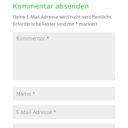
Kommentar absenden
Deine E-Mail-Adresse wird nicht veröffentlicht.
Erforderliche Felder sind mit
*
markiert