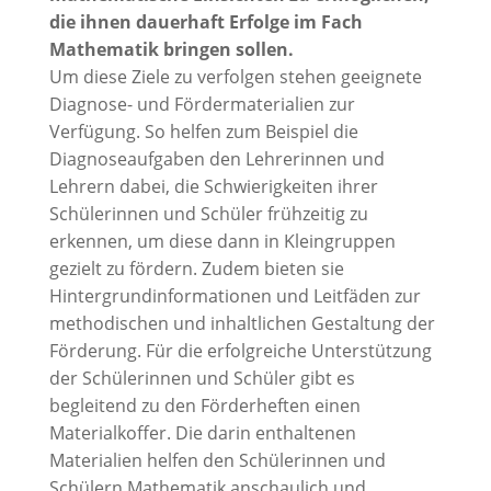
die ihnen dauerhaft Erfolge im Fach
Mathematik bringen sollen.
Um diese Ziele zu verfolgen stehen geeignete
Diagnose- und Fördermaterialien zur
Verfügung. So helfen zum Beispiel die
Diagnoseaufgaben den Lehrerinnen und
Lehrern dabei, die Schwierigkeiten ihrer
Schülerinnen und Schüler frühzeitig zu
erkennen, um diese dann in Kleingruppen
gezielt zu fördern. Zudem bieten sie
Hintergrundinformationen und Leitfäden zur
methodischen und inhaltlichen Gestaltung der
Förderung. Für die erfolgreiche Unterstützung
der Schülerinnen und Schüler gibt es
begleitend zu den Förderheften einen
Materialkoffer. Die darin enthaltenen
Materialien helfen den Schülerinnen und
Schülern Mathematik anschaulich und