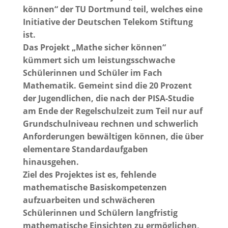
können“ der TU Dortmund teil, welches eine
Initiative der Deutschen Telekom Stiftung
ist.
Das Projekt „Mathe sicher können“
kümmert sich um leistungsschwache
Schülerinnen und Schüler im Fach
Mathematik. Gemeint sind die 20 Prozent
der Jugendlichen, die nach der PISA-Studie
am Ende der Regelschulzeit zum Teil nur auf
Grundschulniveau rechnen und schwerlich
Anforderungen bewältigen können, die über
elementare Standardaufgaben
hinausgehen.
Ziel des Projektes ist es, fehlende
mathematische Basiskompetenzen
aufzuarbeiten und schwächeren
Schülerinnen und Schülern langfristig
mathematische Einsichten zu ermöglichen,