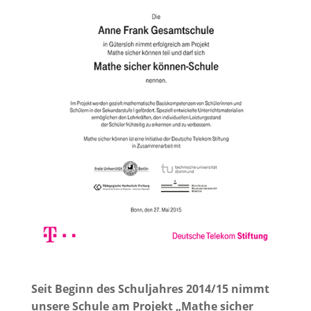
Seit Beginn des Schuljahres 2014/15 nimmt
unsere Schule am Projekt „Mathe sicher